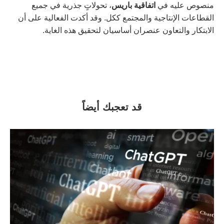
منصوص عليه في
اتفاقية باريس
، تحولاتٍ جذرية في جميع
القطاعات الإنتاجية والمجتمع ككل. وقد أكدت الفعالية على أن
الابتكار والتعاون عنصران أساسيان لتحقيق هذه الغاية.
قد تعجبك أيضاً