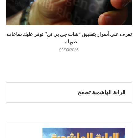
تعرف على أسرار بتطبيق “شات جي بي تي” توفر عليك ساعات
طويلة...
09/08/2026
الراية الهاشمية تصفح