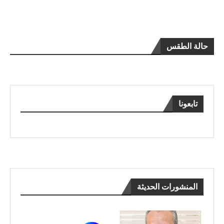
حالة الطقس
تابعونا
المنشورات الحديثة