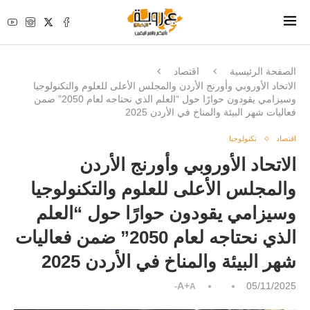
الصفحة الرئيسية
اقتصاد
الاتحاد الأوروبي وأورنج الأردن والمجلس الأعلى للعلوم والتكنولوجيا
وسيزامي يقودون حوارًا حول “العلم الذي نحتاجه لعام 2050” ضمن
فعاليات شهر البيئة والمناخ في الأردن 2025
اقتصاد
تكنولوجيا
الاتحاد الأوروبي وأورنج الأردن
والمجلس الأعلى للعلوم والتكنولوجيا
وسيزامي يقودون حوارًا حول “العلم
الذي نحتاجه لعام 2050” ضمن فعاليات
شهر البيئة والمناخ في الأردن 2025
A+
05/11/2025
A-