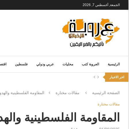
الجمعة, أغسطس 7, 2026
الرئيسية
العروبة كتب
محليات
عربي ودولي
فلسطين
اقتصا
اخر الاخبار
الصفحة الرئيسية
مقالات مختارة
المقاومة الفلسطينية والهدو
مقالات مختارة
المقاومة الفلسطينية والهد