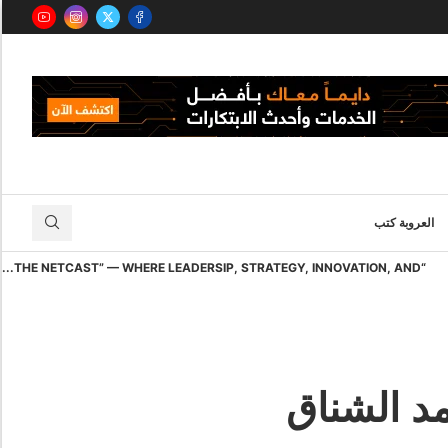
العروبة كتب
“THE NETCAST” — WHERE LEADERSIP, STRATEGY, INNOVATION, AND...
مد الشناق