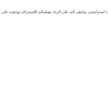
استراتيجي، ولتبقى اليد على الزناد بتوقيتكم للإستنزاف بوجوده على