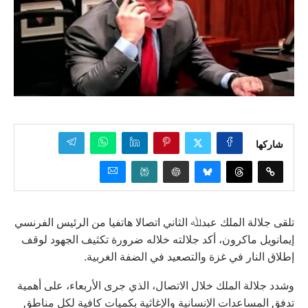
شاركها
تلقى جلالة الملك عبدﷲ الثاني اتصالا هاتفيا من الرئيس الفرنسي
إيمانويل ماكرون، أكد جلالته خلاله ضرورة تكثيف الجهود لوقف
إطلاق النار في غزة والتصعيد في الضفة الغربية.
وشدد جلالة الملك خلال الاتصال، الذي جرى الأربعاء، على أهمية
تدفق المساعدات الإنسانية والإغاثية بكميات كافية لكل مناطق