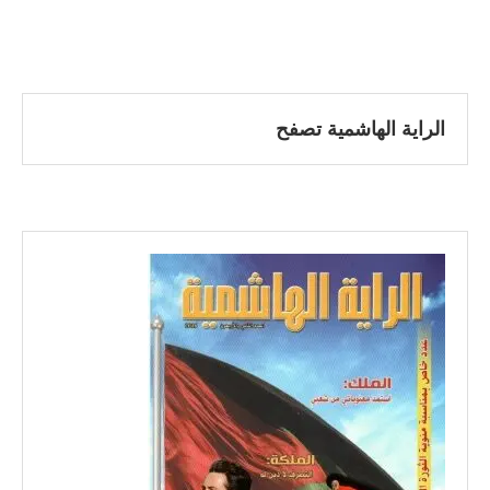
الراية الهاشمية تصفح