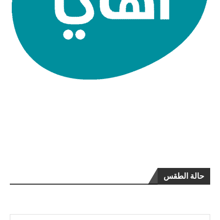
حالة الطقس