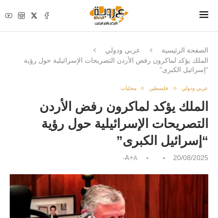
الصفحة الرئيسية
عربي ودولي
الملك يؤكد لماكرون رفض الأردن التصريحات الإسرائيلية حول رؤية
“إسرائيل الكبرى”
عربي ودولي
فلسطين
محليات
الملك يؤكد لماكرون رفض الأردن
التصريحات الإسرائيلية حول رؤية
“إسرائيل الكبرى”
A+
20/08/2025
A-