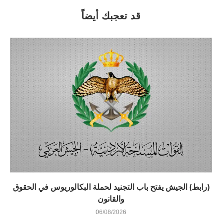
قد تعجبك أيضاً
(رابط) الجيش يفتح باب التجنيد لحملة البكالوريوس في الحقوق
والقانون
06/08/2026