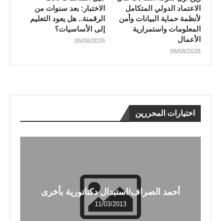
الاعتماد الدولي المتكامل
الاختبار: بعد سنوات من
لأنظمة حماية البيانات وأمن
الرقمنة.. هل يعود التعليم
المعلومات واستمرارية
إلى الأساسيات؟
الأعمال
06/08/2026
06/08/2026
اختيارات المحررين
أحمد الصراف/استبدال دكتاتورية بأخرى
11/03/2013