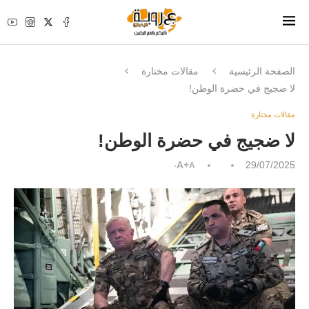
الصفحة الرئيسية
مقالات مختارة
لا ضجيج في حضرة الوطن!
مقالات مختارة
لا ضجيج في حضرة الوطن!
A+
29/07/2025
A-