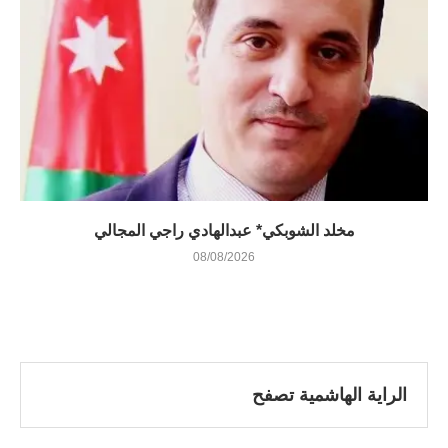
مخلد الشوبكي* عبدالهادي راجي المجالي
08/08/2026
الراية الهاشمية تصفح