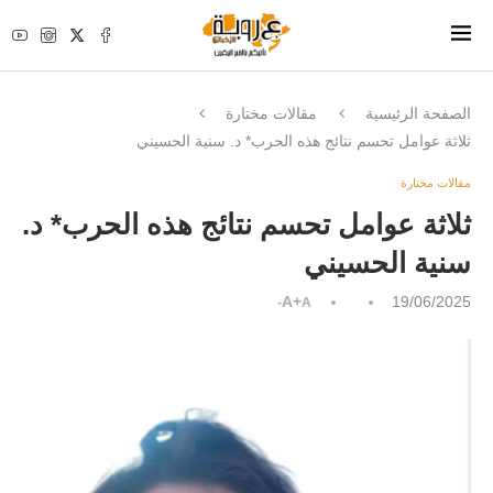
الصفحة الرئيسية
مقالات مختارة
ثلاثة عوامل تحسم نتائج هذه الحرب* د. سنية الحسيني
مقالات مختارة
ثلاثة عوامل تحسم نتائج هذه الحرب* د.
سنية الحسيني
A+
19/06/2025
A-