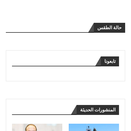
حالة الطقس
تابعونا
المنشورات الحديثة