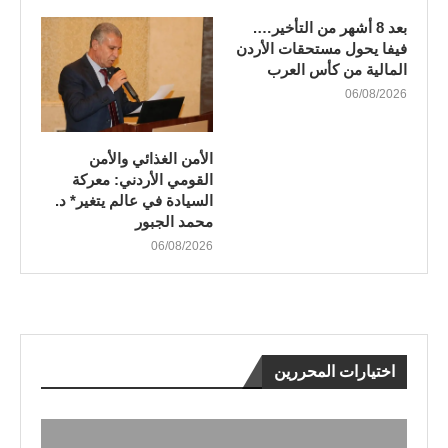
بعد 8 أشهر من التأخير….
فيفا يحول مستحقات الأردن
المالية من كأس العرب
06/08/2026
الأمن الغذائي والأمن
القومي الأردني: معركة
السيادة في عالم يتغير* د.
محمد الجبور
06/08/2026
اختيارات المحررين