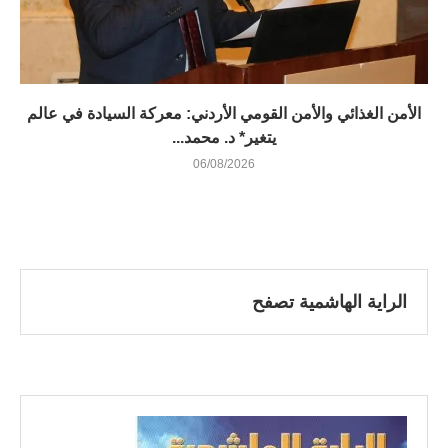
الأمن الغذائي والأمن القومي الأردني: معركة السيادة في عالم
يتغير* د. محمد...
06/08/2026
الراية الهاشمية تصفح