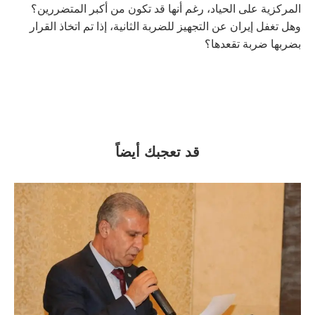
المركزية على الحياد، رغم أنها قد تكون من أكبر المتضررين؟
وهل تغفل إيران عن التجهيز للضربة الثانية، إذا تم اتخاذ القرار
بضربها ضربة تقعدها؟
قد تعجبك أيضاً