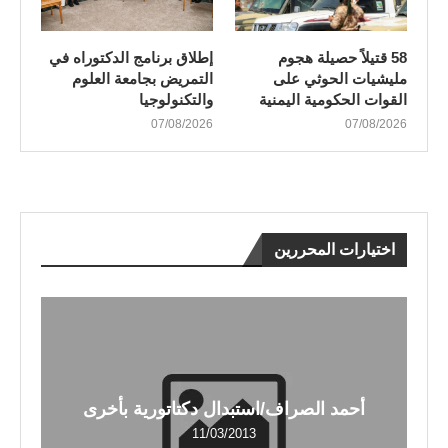
58 قتيلاً حصيلة هجوم
إطلاق برنامج الدكتوراه في
مليشيات الحوثي على
التمريض بجامعة العلوم
القوات الحكومية اليمنية
والتكنولوجيا
07/08/2026
07/08/2026
اختيارات المحررين
أحمد الصراف/استبدال دكتاتورية بأخرى
11/03/2013