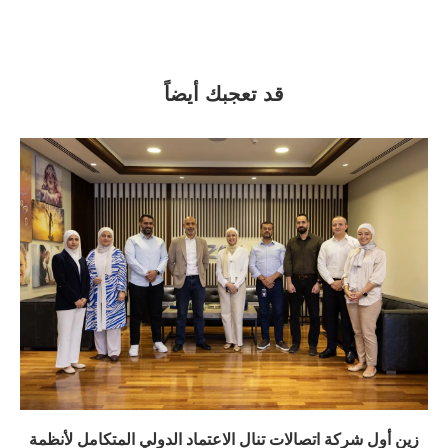
قد تعجبك أيضاً
زين أول شركة اتصالات تنال الاعتماد الدولي المتكامل لأنظمة