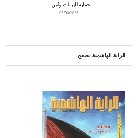
حماية البيانات وأمن...
06/08/2026
الراية الهاشمية تصفح