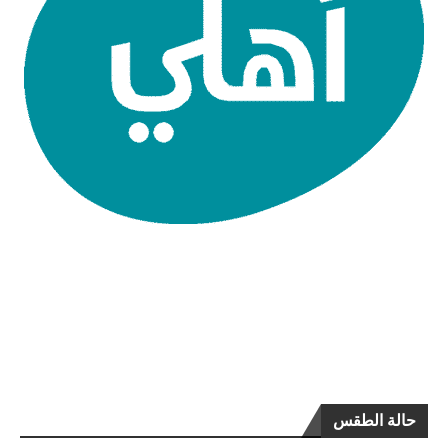
حالة الطقس