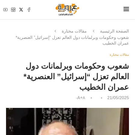
الصفحة الرئيسية
مقالات مختارة
شعوب وحكومات وبرلمانات دول العالم تعزل “إسرائيل” العنصرية*
عمران الخطيب
مقالات مختارة
شعوب وحكومات وبرلمانات دول
العالم تعزل “إسرائيل” العنصرية*
عمران الخطيب
A+
21/05/2025
A-