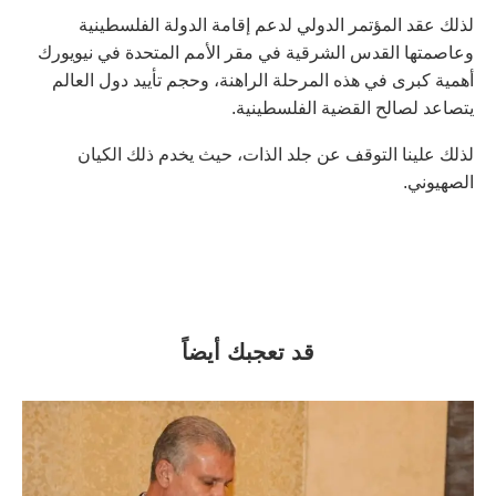
لذلك عقد المؤتمر الدولي لدعم إقامة الدولة الفلسطينية
وعاصمتها القدس الشرقية في مقر الأمم المتحدة في نيويورك
أهمية كبرى في هذه المرحلة الراهنة، وحجم تأييد دول العالم
يتصاعد لصالح القضية الفلسطينية.
لذلك علينا التوقف عن جلد الذات، حيث يخدم ذلك الكيان
الصهيوني.
قد تعجبك أيضاً