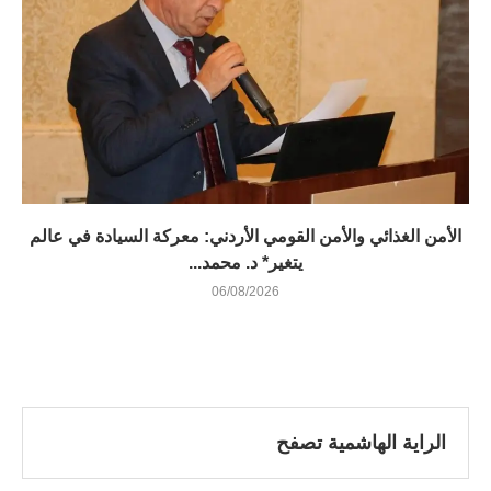
الأمن الغذائي والأمن القومي الأردني: معركة السيادة في عالم
يتغير* د. محمد...
06/08/2026
الراية الهاشمية تصفح