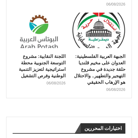
06/08/2026
الجبهة العربية الفلسطينية:
اللجنة النقابية: مشروع
العدوان على مخيم قلنديا
التوسعة الجنوبية محطة
حلقة جديدة في مشروع
استراتيجية لتعزيز التنمية
التهجير والتطهير.. والاحتلال
الوطنية وفرص التشغيل
هو الإرهاب الحقيقي
06/08/2026
06/08/2026
اختيارات المحررين