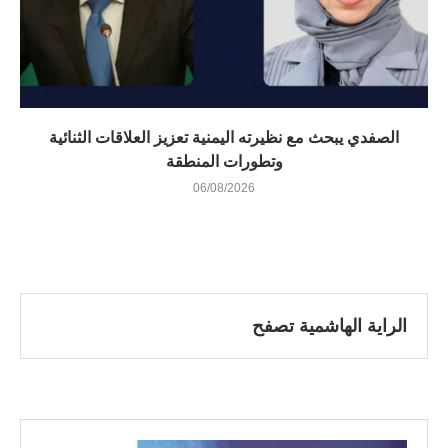
الصفدي يبحث مع نظيرته اليمنية تعزيز العلاقات الثنائية
وتطورات المنطقة
06/08/2026
الراية الهاشمية تصفح