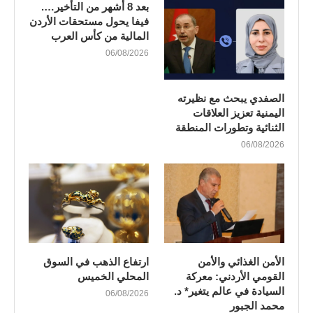
بعد 8 أشهر من التأخير….
فيفا يحول مستحقات الأردن
المالية من كأس العرب
06/08/2026
الصفدي يبحث مع نظيرته
اليمنية تعزيز العلاقات
الثنائية وتطورات المنطقة
06/08/2026
الأمن الغذائي والأمن
ارتفاع الذهب في السوق
القومي الأردني: معركة
المحلي الخميس
السيادة في عالم يتغير* د.
06/08/2026
محمد الجبور