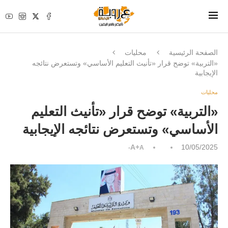
الصفحة الرئيسية
محليات
«التربية» توضح قرار «تأنيث التعليم الأساسي» وتستعرض نتائجه
الإيجابية
محليات
«التربية» توضح قرار «تأنيث التعليم
الأساسي» وتستعرض نتائجه الإيجابية
A+
10/05/2025
A-