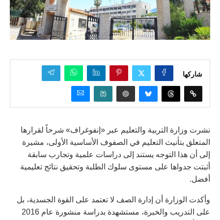
شاركها
نشرت وزارة التربية والتعليم عبر «إنفوغراف» شرحاً لقرارها
المتعلق بتأنيث التعليم في الصفوف الأساسية الأولى، مشيرة
إلى أن هذا التوجه يستند إلى دراسات علمية وتجارب سابقة
أثبتت جدواها على مستوى سلوك الطلبة وتحقيق نتائج تعليمية
أفضل.
وأكدت الوزارة أن إدارة الصف لا تعتمد على القوة الجسدية، بل
على التدريب والخبرة، مستشهدة بدراسة منشورة عام 2016