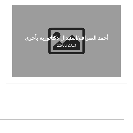
أحمد الصراف/استبدال دكتاتورية بأخرى
11/03/2013