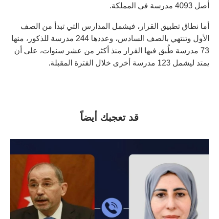
أصل 4093 مدرسة في المملكة.
أما نطاق تطبيق القرار، فيشمل المدارس التي تبدأ من الصف
الأول وتنتهي بالصف السادس، وعددها 244 مدرسة للذكور، منها
73 مدرسة طُبق فيها القرار منذ أكثر من عشر سنوات، على أن
يمتد ليشمل 123 مدرسة أخرى خلال الفترة المقبلة.
قد تعجبك أيضاً