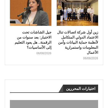
زين أول شركة اتصالات تنال
جيل الشاشات تحت
الاعتماد الدولي المتكامل
الاختبار: بعد سنوات من
لأنظمة حماية البيانات وأمن
الرقمنة.. هل يعود التعليم
المعلومات واستمرارية
إلى الأساسيات؟
الأعمال
06/08/2026
06/08/2026
اختيارات المحررين