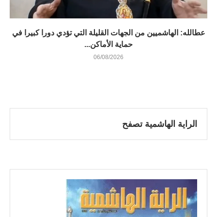
عطالله: الهاشميين من الجهات القليلة التي تؤدي دورا كبيرا في
حماية الأماكن...
06/08/2026
الراية الهاشمية تصفح