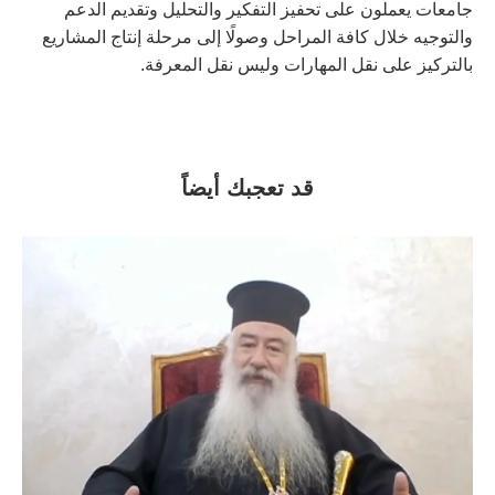
جامعات يعملون على تحفيز التفكير والتحليل وتقديم الدعم
والتوجيه خلال كافة المراحل وصولًا إلى مرحلة إنتاج المشاريع
بالتركيز على نقل المهارات وليس نقل المعرفة.
قد تعجبك أيضاً