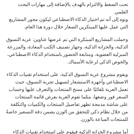
تحت الضغط والالتزام بالهدف بالإضافة إلى مهارات البحث
العلمي.
ونوه إلى أنه تم اختيار الذكاء الاصطناعي ليكون محور المشاريع
التي عمل عليها المبتكرين الصغار خلال دورة هذا العام.
وحملت المشاريع المبتكرة التي تم عرضها عناوين: عربة التسوق
الذكية، والخزانة الذكية، وجهاز تصنيف الكتب المعادة، والمزرعة
المنزلية العضوية، ومتابعة الحضور باستخدام الذكاء الاصطناعي،
والحوض الذكي لرعاية الأسماك.
ويقوم مشروع عربة التسوق الذكية، على استخدام تقنيات الذكاء
الاصطناعي وأجهزة الاستشعار لتسهيل تجربة التسوق، حيث
تعمل العربة تلقائيًا على مسح المنتجات والتعرف عليها وحساب
السعر فور وضعها، مثلما تقوم العربة بعرض قائمة المنتجات
على شاشة مدمجة تظهر تفاصيل المنتجات والكميات والتكلفة
من خلال نظام ذكي للتحقق من الوزن يضمن دقة التسعير خاصةً
للمنتجات المباعة بالوزن.
أما مشروع الخزانة الذكية فيقوم على استخدام تقنيات الذكاء