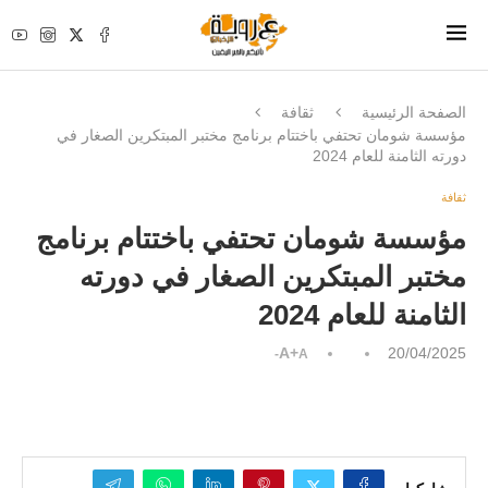
الصفحة الرئيسية
ثقافة
مؤسسة شومان تحتفي باختتام برنامج مختبر المبتكرين الصغار في
دورته الثامنة للعام 2024
ثقافة
مؤسسة شومان تحتفي باختتام برنامج
مختبر المبتكرين الصغار في دورته
الثامنة للعام 2024
A+
20/04/2025
A-