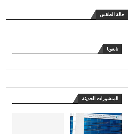
حالة الطقس
تابعونا
المنشورات الحديثة