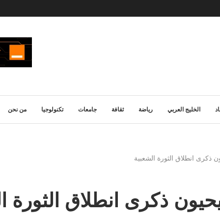
د
الخليج العربي
رياضة
ثقافة
جامعات
تكنولوجيا
من نحن
ن ذكرى انطلاق الثورة الشعبية
حيون ذكرى انطلاق الثورة ا