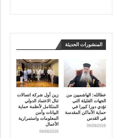
المنشورات الحديثة
عطالله: الهاشميين من
زين أول شركة اتصالات
الجهات القليلة التي
تنال الاعتماد الدولي
تؤدي دورا كبيرا في
المتكامل لأنظمة حماية
حماية الأماكن المقدسة
البيانات وأمن
في القدس
المعلومات واستمرارية
الأعمال
06/08/2026
06/08/2026