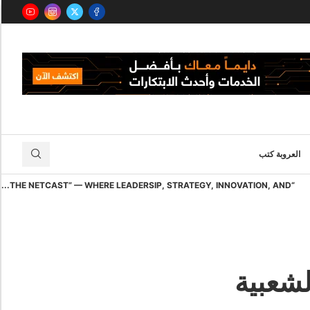
العروبة كتب
“THE NETCAST” — WHERE LEADERSIP, STRATEGY, INNOVATION, AND...
لشعبية