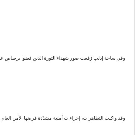
وفي ساحة إدلب رُفعت صور شهداء الثورة الذين قضوا برصاص عناص
وقد واكبت التظاهرات، إجراءات أمنية مشدّدة فرضها الأمن العام 