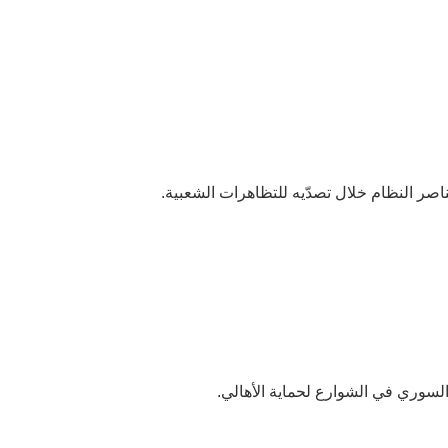
ر النظام خلال تصدّيه للتظاهرات الشعبية.
السوري في الشوارع لحماية الأهالي.