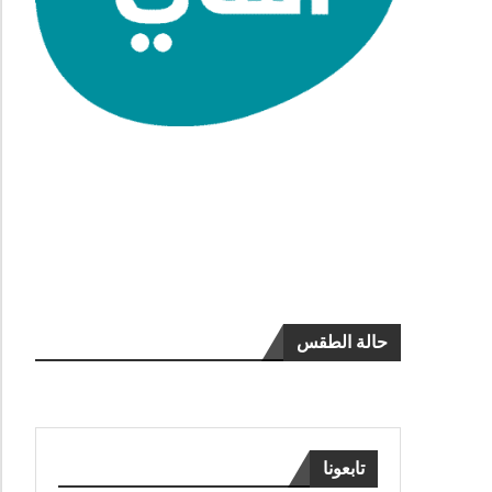
حالة الطقس
تابعونا