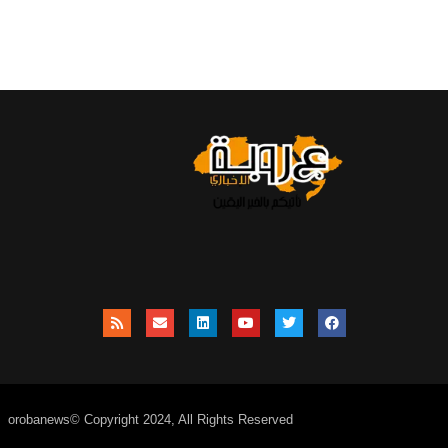
orobanews© Copyright 2024, All Rights Reserved