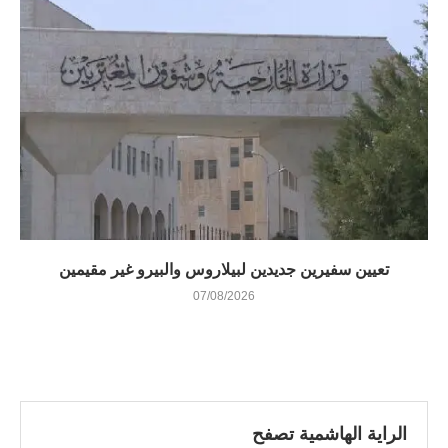
تعيين سفيرين جديدين لبيلاروس والبيرو غير مقيمين
07/08/2026
الراية الهاشمية تصفح