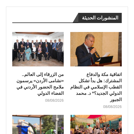
المنشورات الحديثة
اتفاقية مكة والدفاع
من الزرقاء إلى العالم..
المشترك: هل بدأ تشكل
«نشامى الأردن» يرسمون
القطب الإسلامي في النظام
ملامح الحضور الأردني في
الدولي الجديد؟* د. محمد
الفضاء الدولي
الجبور
08/08/2026
08/08/2026