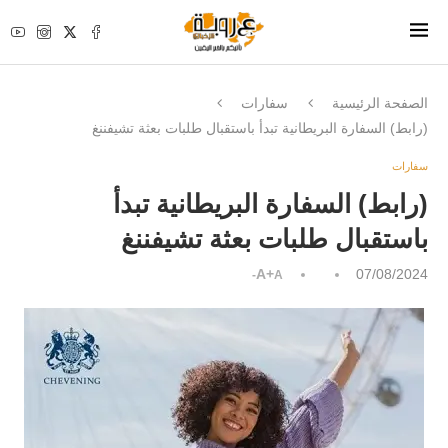
الصفحة الرئيسية
سفارات
(رابط) السفارة البريطانية تبدأ باستقبال طلبات بعثة تشيفننغ
سفارات
(رابط) السفارة البريطانية تبدأ
باستقبال طلبات بعثة تشيفننغ
A+
07/08/2024
A-