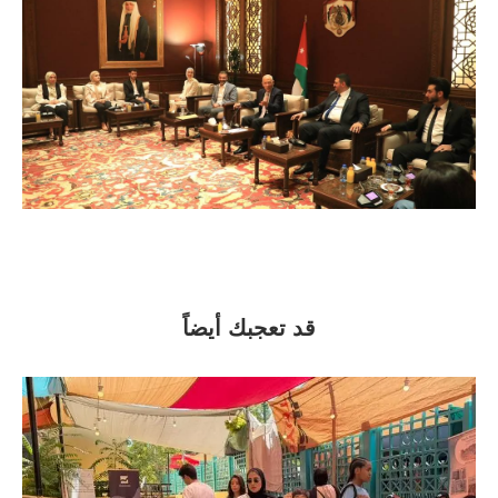
قد تعجبك أيضاً