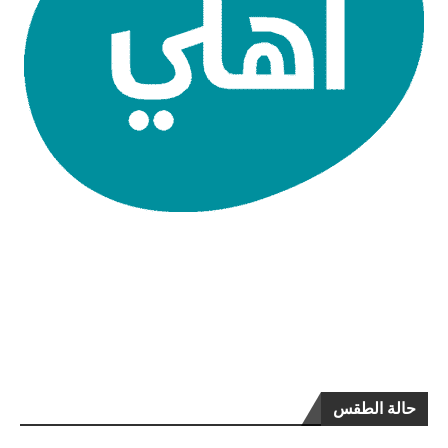
حالة الطقس