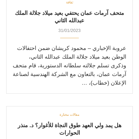
ثقافة
متحف آرمات عمان يحتفي بعيد ميلاد جلالة الملك
عبدالله الثاني
31/01/2023
عروبة الإخباري – محمود کریشان ضمن احتفالات
الوطن بعيد ميلاد جلالة الملك عبدالله الثاني،
وذكرى تسلم جلالته سلطاته الدستورية، قام متحف
آرمات عمان، بالتعاون مع الشركة الهندسية لصناعة
الإعلان (خطاب)، …
مقالات مختارة
هل يمد ولي العهد طوق النجاة للأغوار؟ د. منذر
الحوارات