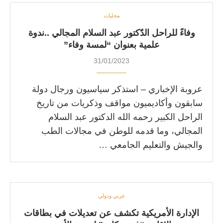
محليات
وفاءً للراحل الدّكتور عبد السلام المجالي ..ندوة
علمية بعنوان “لمسة وفاء”
31/01/2023
عروبة الإخباري – استذكر سياسيون ورجال دولة
سابقون وأكاديميون مواقف وذكريات من تاريخ
الراحل الكبير رحمه الله الدكتور عبد السلام
المجالي، وما قدمه للوطن في مجالات الطب
والجيش والتعليم الجامعي …
عربي ودولي
الإدارة الأمريكية تكشف عن تعديلات في بطاقات