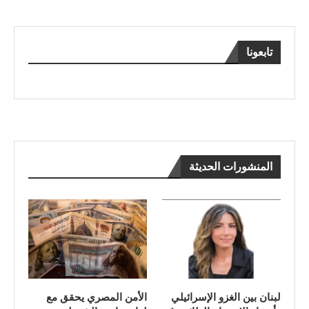
تابعونا
المنشورات الحديثة
لبنان بين الغزو الإسرائيلي
الأمن المصري يحقق مع