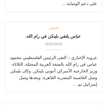
على دعم الوصاية …
فلسطين
عباس يلتقي بلينكن في رام الله
31/01/2023
عروبة الإخباري – التقى الرئيس الفلسطيني محمود
عباس في رام الله بالضفة الغربية المحتلة، الثلاثاء،
وزير الخارجية الأميركي أنتوني بلينكن. وكان بلينكن
وصل العاصمة المصرية القاهرة، وبعدها وصل
إسرائيل ثم …