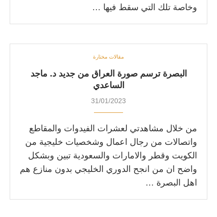
وخاصة تلك التي سقط فيها …
مقالات مختارة
البصرة ترسم صورة العراق من جديد د. ماجد
الساعدي
31/01/2023
من خلال مشاهدتي لعشرات الفيدوات والمقاطع
واتصالات من رجال اعمال وشخصيات خليجية من
الكويت وقطر والامارات والسعودية تبين وبشكل
واضح ان من انجح الدوري الخليجي بدون منازع هم
اهل البصرة …