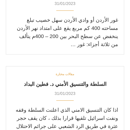
31/01/2023
غور الأردن أو وادي الأردن سهل خصيب تبلغ
مساحته 400 كم مربع يقع على امتداد نهر الأردن
ينخفض عن سطح البحر بين 200 – 400م يتألف
من ثلاثة أجزاء: غور …
مقالات مختارة
السلطة والتنسيق الأمني د. فطين البداد
31/01/2023
اذا كان التنسيق الامني الذي اعلنت السلطة وقفه
ونفت اسرائيل تلقيها قرارا بذلك ، كان يقف حجر
عثرة في طريق الرد الشعبي على جرائم الاحتلال