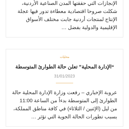
الإنجازات التي حققتها المدن الصناعية الأردنية،
شكلت صروحا اقتصادية معطاءة تدور فيها عجلة
الإنتاج لمنتجات أردنية جابت مختلف الأسواق
الإقليمية والدولية بفضل …
محليات
“الإدارة المحلية” تعلن حالة الطوارئ المتوسطة
31/01/2023
عروبة الإخباري – رفعت وزارة الإدارة المحلية حالة
الطوارئ إلى المتوسطة بدءاً من الساعة 11:00
من ليل (الإثنين / الثلاثاء) في كافة مناطق المملكة،
بسبب تطورات الحالة الجوية التي تؤثر …