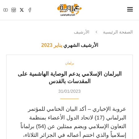
الصفحة الرئيسية
الأرشيف
الأرشيف الشهري
يناير 2023
برلمان
البرلمان الإسلامي يدعم الوصاية الهاشمية على
المقدسات بالقدس
31/01/2023
عروبة الإخباري – أكد البيان الختامي للمؤتمر
البرلماني (17) لاتحاد الدول الأعضاء بمنظمة
التعاون الإسلامي ويضم ممثلين عن (54) برلماناً
إسلامياً والذي اختتم أعماله في الجزائر الثلاثاء،