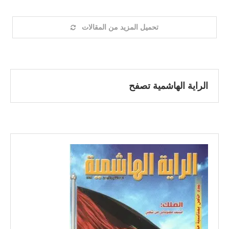
تحميل المزيد من المقالات
الراية الهاشمية تصفح