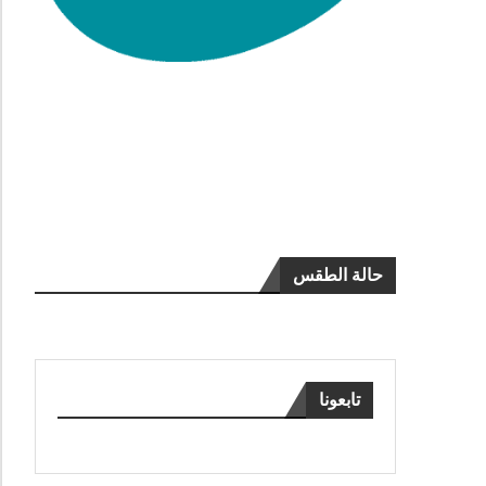
حالة الطقس
تابعونا