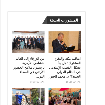
المنشورات الحديثة
اتفاقية مكة والدفاع
من الزرقاء إلى العالم..
المشترك: هل بدأ
«نشامى الأردن»
تشكل القطب الإسلامي
يرسمون ملامح الحضور
في النظام الدولي
الأردني في الفضاء
الجديد؟* د. محمد الجبور
الدولي
08/08/2026
08/08/2026