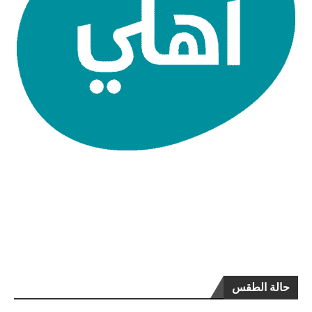
حالة الطقس