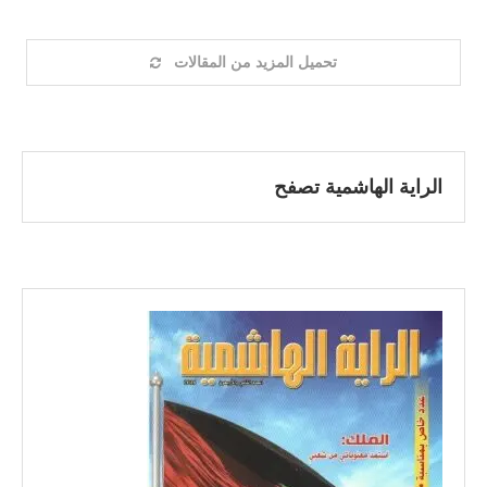
تحميل المزيد من المقالات
الراية الهاشمية تصفح