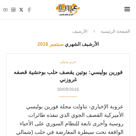
الصفحة الرئيسية
الأرشيف
الأرشيف الشهري
سبتمبر 2016
عربي ودولي
فورين بوليسي: بوتين يقصف حلب بوحشية قصفه
غروزني
30/09/2016
عروبة الإخباري- تناولت مجلة فورين بوليسي
الأميركية القصف الجوي الذي تنفذه طائرات
روسية وأخرى تابعة للنظام السوري على الأحياء
الواقعة تحت سيطرة المعارضة في حلب (شمالي