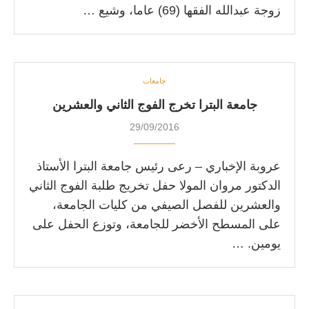
زوجة عبدالله الفقها (69) عاما، وشيع …
جامعات
جامعة البترا تخرج الفوج الثاني والعشرين
29/09/2016
عروبة الإخباري – رعى رئيس جامعة البترا الأستاذ
الدكتور مروان المولا حفل تخريج طلبة الفوج الثاني
والعشرين للفصل الصيفي من كليات الجامعة،
على المسطح الأخضر للجامعة، وتوزع الحفل على
يومين. …