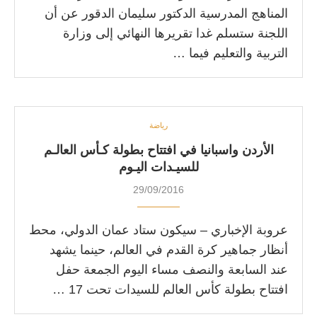
المناهج المدرسية الدكتور سليمان الدقور عن أن
اللجنة ستسلم غدا تقريرها النهائي إلى وزارة
التربية والتعليم فيما …
رياضة
الأردن واسبانيا في افتتاح بطولة كـأس العالـم
للسيـدات اليـوم
29/09/2016
عروبة الإخباري – سيكون ستاد عمان الدولي، محط
أنظار جماهير كرة القدم في العالم، حينما يشهد
عند السابعة والنصف مساء اليوم الجمعة حفل
افتتاح بطولة كأس العالم للسيدات تحت 17 …