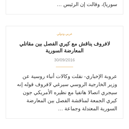
سوريا)، وقالت إن الرئيس …
عربي ودولي
لافروف يناقش مع كيري الفصل بين مقاتلي
المعارضة السورية
30/09/2016
عروبة الإخباري- نقلت وكالات أنباء روسية عن
وزير الخارجية الروسي سيرغي لافروف قوله إنه
سيجري اتصالا هاتفيا مع نظيره الأمريكي جون
كيري الجمعة لمناقشة الفصل بين المعارضة
السورية المعتدلة وجماعة …