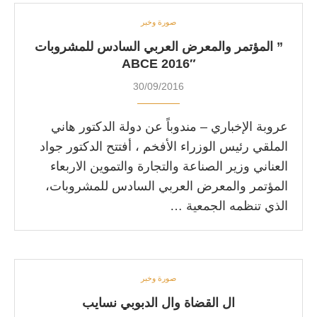
صورة وخبر
” المؤتمر والمعرض العربي السادس للمشروبات
ABCE 2016″
30/09/2016
عروبة الإخباري – مندوباً عن دولة الدكتور هاني
الملقي رئيس الوزراء الأفخم ، أفتتح الدكتور جواد
العناني وزير الصناعة والتجارة والتموين الاربعاء
المؤتمر والمعرض العربي السادس للمشروبات،
الذي تنظمه الجمعية …
صورة وخبر
ال القضاة وال الدبوبي نسايب