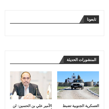
تابعونا
المنشورات الحديثة
العسكرية الجنوبية تضبط
الأمير علي بن الحسين: لن