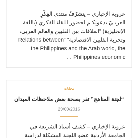
عروبة الإخباري – يتشرّفُ منتدى الفِكْرِ
العربـيّ بدعوتِكـم لحضور اللقاء الفكري (باللغة
الإنجليزية) “العلاقات بين الفلبين والعالم العربي،
وتجربة الفلبين الاقتصادية” “Relations between
the Philippines and the Arab world, the
Philippines economic …
محليات
“لجنة المناهج” تقر بصحة بعض ملاحظات الميدان
29/09/2016
عروبة الإخباري – كشف أستاذ الشريعة في
الجامعة الأردنية عضو اللجنة المشكلة لدراسة