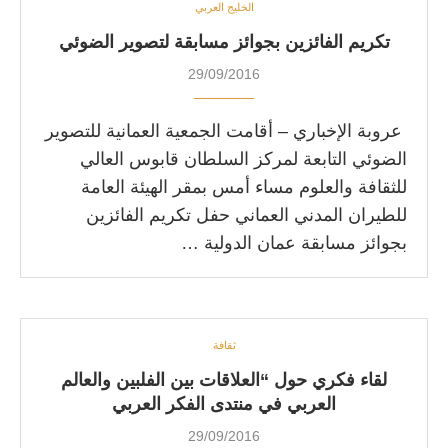
الخليج العربي
تكريم الفائزين بجوائز مسابقة لتصوير الضوئي
29/09/2016
عروبة الإخباري – أقامت الجمعية العمانية للتصوير
الضوئي التابعة لمركز السلطان قابوس العالي
للثقافة والعلوم مساء أمس بمقر الهيئة العامة
للطيران المدني العماني حفل تكريم الفائزين
بجوائز مسابقة عمان الدولية …
ثقافة
لقاء فكري حول “العلاقات بين الفلبين والعالم
العربي في منتدى الفكر العربي
29/09/2016