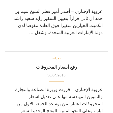
عروبة الإخباري – أصدر أمير قطر الشيخ تميم بن
حمد آل ثاني قراراً بتعيين السفير زايد سعيد راشد
الكميت الخيارين سفيرا فوق العادة مفوضا لدى
دولة الإمارات العربية المتحدة. وشغل …
محليات
رفع أسعار المحروقات
30/04/2015
عروبة الإخباري – قررت وزيرة الصناعة والتجارة
والتموين المهندسة مها علي تعديل اسعار
المحروقات اعتبارا من يوم غد الجمعة الاول من
ايار ، وعلى النحو المبين. المنتج الوحدة السعر