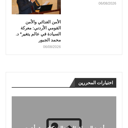
06/08/2026
الأمن الغذائي والأمن
القومي الأردني: معركة
السيادة في عالم يتغير* د.
محمد الجبور
06/08/2026
اختيارات المحررين