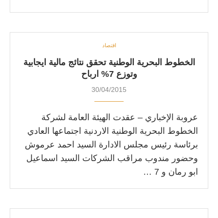
اقتصاد
الخطوط البحرية الوطنية تحقق نتائج مالية ايجابية
وتوزع 7% ارباح
30/04/2015
عروبة الإخباري – عقدت الهيئة العامة لشركة
الخطوط البحرية الوطنية الاردنية اجتماعها العادي
برئاسة رئيس مجلس الادارة السيد احمد عرموش
وحضور مندوب مراقب الشركات السيد اسماعيل
ابو رمان و 7 …