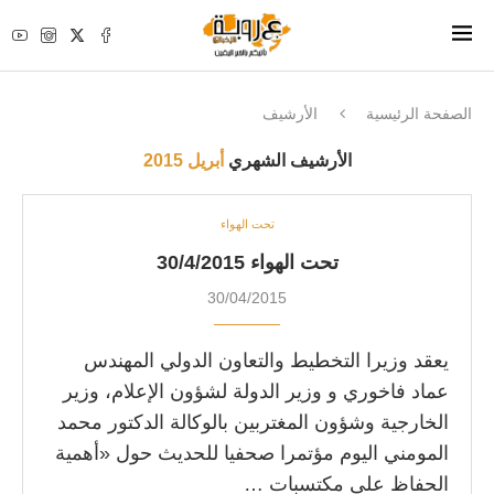
الصفحة الرئيسية
الأرشيف
الأرشيف الشهري
أبريل 2015
تحت الهواء
تحت الهواء 30/4/2015
30/04/2015
يعقد وزيرا التخطيط والتعاون الدولي المهندس
عماد فاخوري و وزير الدولة لشؤون الإعلام، وزير
الخارجية وشؤون المغتربين بالوكالة الدكتور محمد
المومني اليوم مؤتمرا صحفيا للحديث حول «أهمية
الحفاظ على مكتسبات …