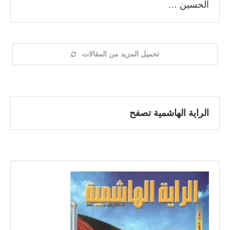
الحسين …
تحميل المزيد من المقالات
الراية الهاشمية تصفح