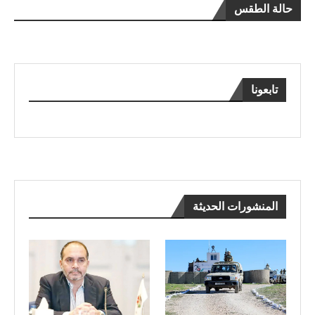
حالة الطقس
تابعونا
المنشورات الحديثة