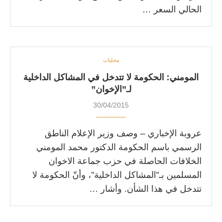
الحالي السعر …
محليات
المومني: الحكومة لا تتدخل في المشاكل الداخلية
لـ”الإخوان”
30/04/2015
عروبة الإخباري – وصف وزير الإعلام الناطق
الرسمي باسم الحكومة الدكتور محمد المومني
الخلافات الحاصلة في حزب جماعة الاخوان
المسلمين بـ”المشاكل الداخلية”، وأنّ الحكومة لا
تتدخل في هذا الشأن. وأشار …