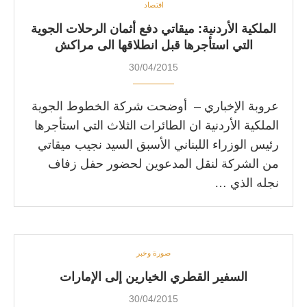
اقتصاد
الملكية الأردنية: ميقاتي دفع أثمان الرحلات الجوية
التي استأجرها قبل انطلاقها الى مراكش
30/04/2015
عروبة الإخباري – أوضحت شركة الخطوط الجوية
الملكية الأردنية ان الطائرات الثلاث التي استأجرها
رئيس الوزراء اللبناني الأسبق السيد نجيب ميقاتي
من الشركة لنقل المدعوين لحضور حفل زفاف
نجله الذي …
صورة وخبر
السفير القطري الخيارين إلى الإمارات
30/04/2015