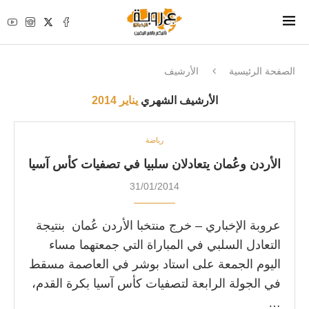
الصفحة الرئيسية
الأرشيف
الأرشيف الشهري
يناير 2014
رياضة
الأردن وعُمان يتعادلان سلبيا في تصفيات كأس آسيا
31/01/2014
عروبة الإخباري – خرج منتخبا الأردن عُمان بنتيجة
التعادل السلبي في المباراة التي جمعتهما مساء
اليوم الجمعة على استاد بوشر في العاصمة مسقط
في الجولة الرابعة لتصفيات كأس آسيا بكرة القدم،
…