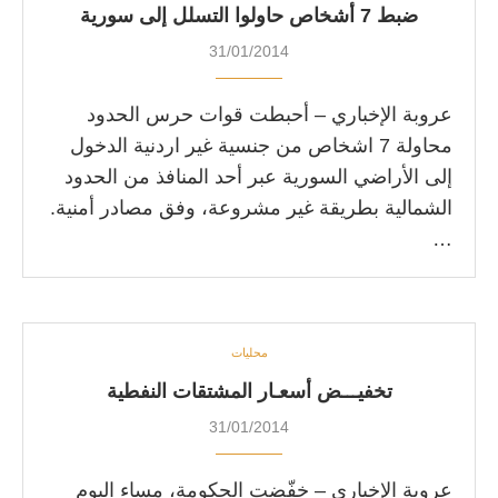
ضبط 7 أشخاص حاولوا التسلل إلى سورية
31/01/2014
عروبة الإخباري – أحبطت قوات حرس الحدود
محاولة 7 اشخاص من جنسية غير اردنية الدخول
إلى الأراضي السورية عبر أحد المنافذ من الحدود
الشمالية بطريقة غير مشروعة، وفق مصادر أمنية.
…
محليات
تخفيـــض أسعـار المشتقات النفطية
31/01/2014
عروبة الإخباري – خفّضت الحكومة، مساء اليوم