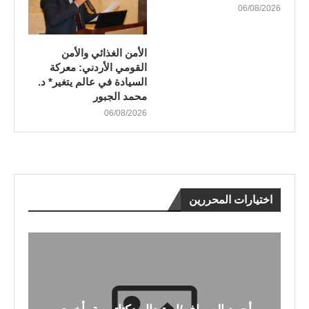
06/08/2026
الأمن الغذائي والأمن
القومي الأردني: معركة
السيادة في عالم يتغير* د.
محمد الجبور
06/08/2026
اختيارات المحررين