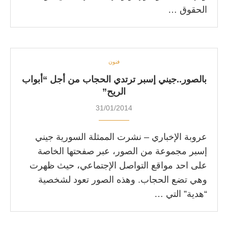
الحقوق …
فنون
بالصور..جيني إسبر ترتدي الحجاب من أجل “أبواب
الريح”
31/01/2014
عروبة الإخباري – نشرت الممثلة السورية جيني
إسبر مجموعة من الصور، عبر صفحتها الخاصة
على احد مواقع التواصل الإجتماعي، حيث ظهرت
وهي تضع الحجاب. وهذه الصور تعود لشخصية
“هدية” التي …