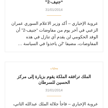
“جنيف-2”
31/01/2014
عروبة الإخباري – أكد وزير الاعلام السوري عمران
الزعبي في آخر يوم من مفاوضات “جنيف-2” أن
الوفد الحكومي لن يقدم أي تنازل في هذه
المفاوضات، مضيفا “لن ياخذوا في السياسة …
محليات
الملك ترافقه الملكة يقوم بزيارة إلى مركز
الحسين للسرطان
31/01/2014
عروبة الإخباري – فاجأ جلالة الملك عبدالله الثاني،