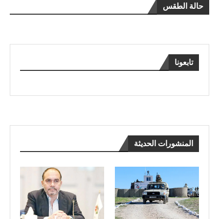
حالة الطقس
تابعونا
المنشورات الحديثة