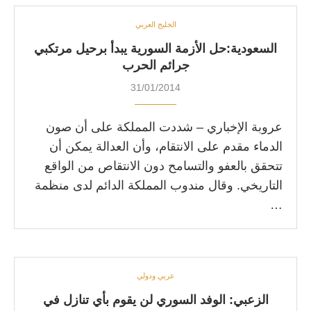
الخليج العربي
السعودية:حل الأزمة السورية يبدأ برحيل مرتكبي
جرائم الحرب
31/01/2014
عروبة الإخباري – شددت المملكة على أن صون
الدماء مقدم على الانتقام، وأن العدالة يمكن أن
تتحقق بالعفو والتسامح دون الانتقاص من الواقع
التاريخي. وقال مندوب المملكة الدائم لدى منظمة
…
عربي ودولي
الزعبي: الوفد السوري لن يقوم بأي تنازل في