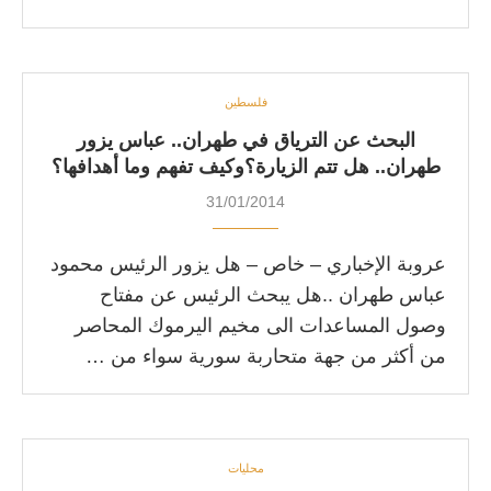
فلسطين
البحث عن الترياق في طهران.. عباس يزور
طهران.. هل تتم الزيارة؟وكيف تفهم وما أهدافها؟
31/01/2014
عروبة الإخباري – خاص – هل يزور الرئيس محمود
عباس طهران ..هل يبحث الرئيس عن مفتاح
وصول المساعدات الى مخيم اليرموك المحاصر
من أكثر من جهة متحاربة سورية سواء من …
محليات