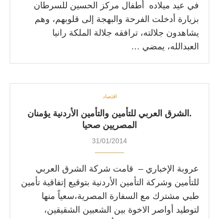
في عيد ميلاده أطفال مركز الحسين للسرطان
بزيارة أدخلت الفرحة والبهجة إلى قلوبهم، وهم
يشاهدون جلالته، ترافقه جلالة الملكة رانيا
العبدالله، يمضي …
اقتصاد
.الشرق العربي للتأمين والتأمين الأردنية يؤمنان
المصريين صحيا
31/01/2014
عروبة الإخباري – قامت شركة الشرق العربي
للتأمين وشركة التأمين الأردنية بتوقيع إتفاقية تأمين
طبي مشترك مع السفارة المصرية،سعياً منها
لتوطيد أواصر الاخوة بين الشعبين الشقيقين،