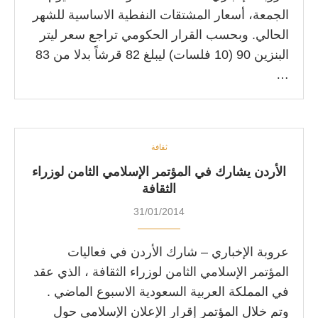
الجمعة، أسعار المشتقات النفطية الاساسية للشهر
الحالي. وبحسب القرار الحكومي تراجع سعر ليتر
البنزين 90 (10 فلسات) ليبلغ 82 قرشاً بدلا من 83
…
ثقافة
الأردن يشارك في المؤتمر الإسلامي الثامن لوزراء
الثقافة
31/01/2014
عروبة الإخباري – شارك الأردن في فعاليات
المؤتمر الإسلامي الثامن لوزراء الثقافة ، الذي عقد
في المملكة العربية السعودية الاسبوع الماضي .
وتم خلال المؤتمر إقرار الإعلان الإسلامي حول