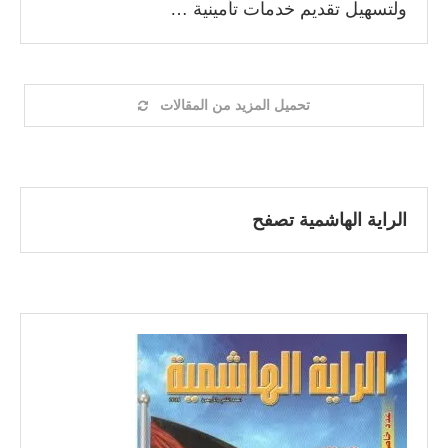
ولتسهيل تقديم خدمات تأمينية …
تحميل المزيد من المقالات
الراية الهاشمية تصفح