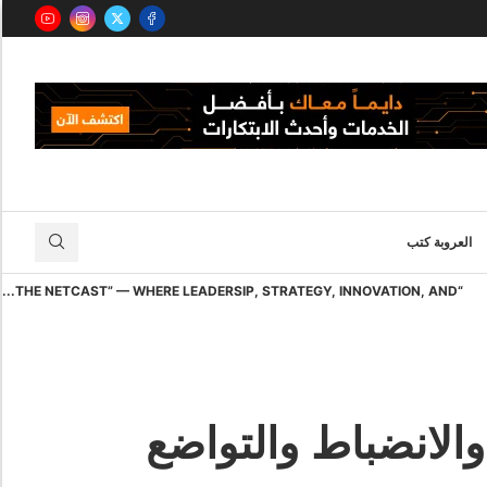
العروبة كتب
“THE NETCAST” — WHERE LEADERSIP, STRATEGY, INNOVATION, AND...
والانضباط والتواضع