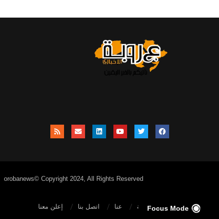
orobanews© Copyright 2024, All Rights Reserved
الصفحة الرئيسية
عنا
اتصل بنا
إعلن معنا
Focus Mode