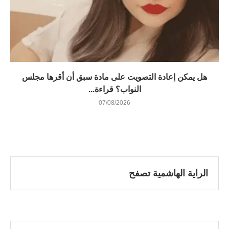
هل يمكن إعادة التصويت على مادة سبق أن أقرها مجلس
النواب؟ قراءة...
07/08/2026
الراية الهاشمية تصفح