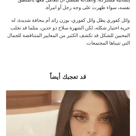
نفسه، سواء ظهرت على وجه رجل أو امرأة.
وائل كفوري يظل وائل كفوري، بوزن زائد أم بنحافة شديدة، له
حرية اختيار شكله، لكن الشهرة سلاح ذو حدين، مثلما قد تجلب
المحبين للشكل قد تكشف الكثير من المعايير المتناقضة للجمال
التي تتبناها المجتمعات.
قد تعجبك أيضاً