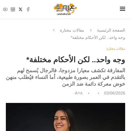
الصفحة الرئيسية
مقالات مختارة
وجه واحد.. لكن الأحكام مختلفة*
مقالات مختارة
وجه واحد.. لكن الأحكام مختلفة*
المفارقة تكشف معيارا مزدوجا، فالرجال يُسمح لهم
بالتقدم في العمر بصورة طبيعية، أما النساء فيُطلب منهن
خوض معركة دائمة ضد الزمن
A+
03/06/2026
A-