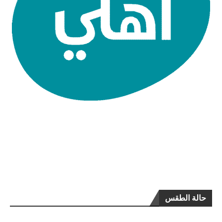
حالة الطقس