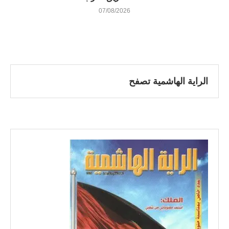
07/08/2026
الراية الهاشمية تصفح