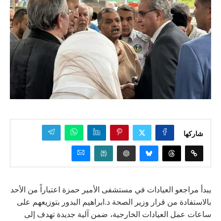
شاركها
يبدأ مراجعو العيادات في مستشفى الأمير حمزة اعتباراً من الأحد
بالاستفادة من قرار وزير الصحة د.ابراهيم البدور بتوزيعهم على
ساعات عمل العيادات الخارجية، ضمن آلية جديدة تهدف إلى