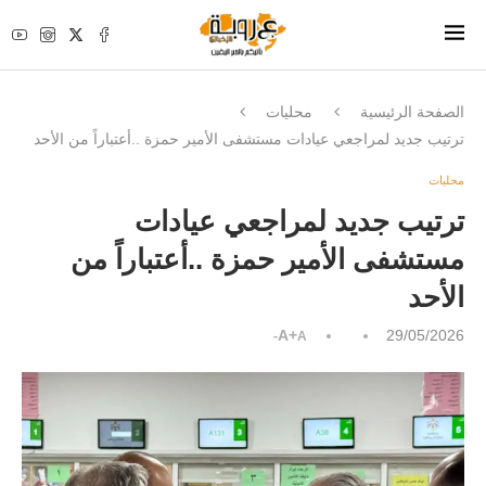
الصفحة الرئيسية
محليات
ترتيب جديد لمراجعي عيادات مستشفى الأمير حمزة ..أعتباراً من الأحد
محليات
ترتيب جديد لمراجعي عيادات
مستشفى الأمير حمزة ..أعتباراً من
الأحد
A+
29/05/2026
A-