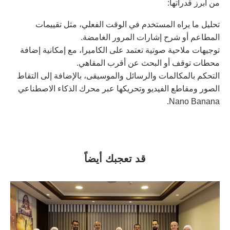
من أبرز قدراتها:
تحليل ما يراه المستخدم في الوقت الفعلي، مثل تقييمات
المطاعم أو شرح إشارات المرور الغامضة.
توجيهات ملاحية صوتية تعتمد على الكاميرا، مع إمكانية إضافة
محطات توقف أو البحث عن أقرب المقاهي.
التحكم بالمكالمات والرسائل والموسيقى، بالإضافة إلى التقاط
الصور ومقاطع الفيديو وتحريكها عبر محرك الذكاء الاصطناعي
Nano Banana.
قد تعجبك أيضاً