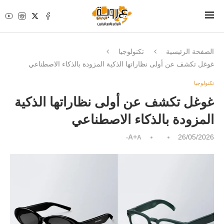
الصفحة الرئيسية
تكنولوجيا
غوغل تكشف عن أولى نظاراتها الذكية المزودة بالذكاء الاصطناعي
تكنولوجيا
غوغل تكشف عن أولى نظاراتها الذكية
المزودة بالذكاء الاصطناعي
A+
26/05/2026
A-