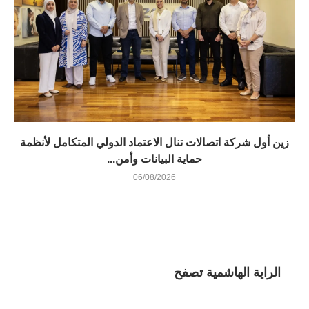
زين أول شركة اتصالات تنال الاعتماد الدولي المتكامل لأنظمة
حماية البيانات وأمن...
06/08/2026
الراية الهاشمية تصفح