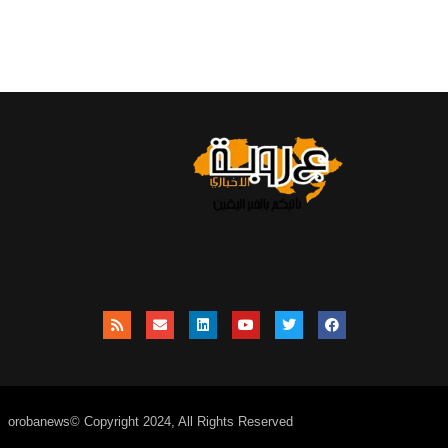
orobanews© Copyright 2024, All Rights Reserved