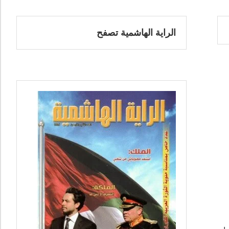
الراية الهاشمية تصفح