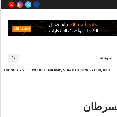
العروبة كتب
“THE NETCAST” — WHERE LEADERSIP, STRATEGY, INNOVATION, AND...
السرطان