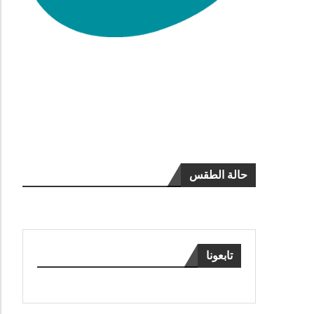
حالة الطقس
تابعونا