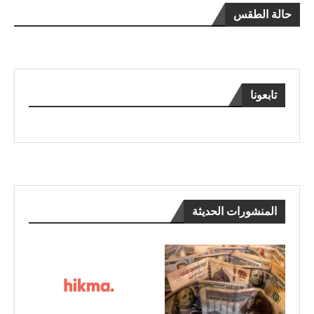
حالة الطقس
تابعونا
المنشورات الحديثة