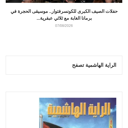
​حفلات الصيف الكبرى للكونسرفتوار.. موسيقى الحجرة في
برمانا الغابة مع ثلاثي عبقرية...
07/08/2026
الراية الهاشمية تصفح