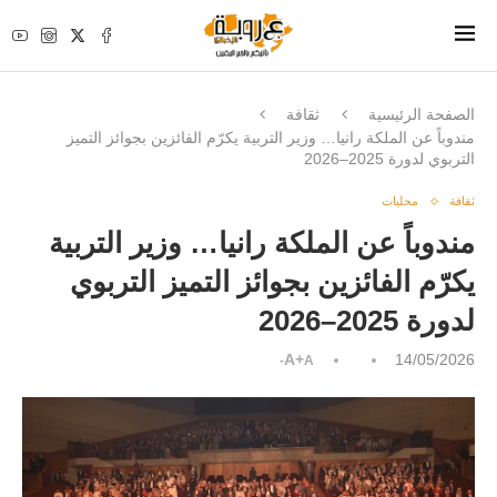
الصفحة الرئيسية
ثقافة
مندوباً عن الملكة رانيا… وزير التربية يكرّم الفائزين بجوائز التميز
التربوي لدورة 2025–2026
ثقافة
محليات
مندوباً عن الملكة رانيا… وزير التربية
يكرّم الفائزين بجوائز التميز التربوي
لدورة 2025–2026
A+
14/05/2026
A-