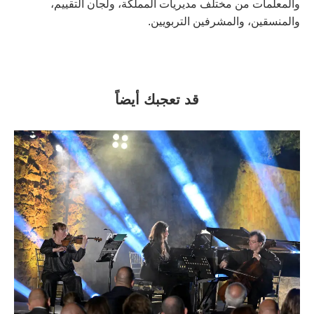
والمعلمات من مختلف مديريات المملكة، ولجان التقييم،
والمنسقين، والمشرفين التربويين.
قد تعجبك أيضاً