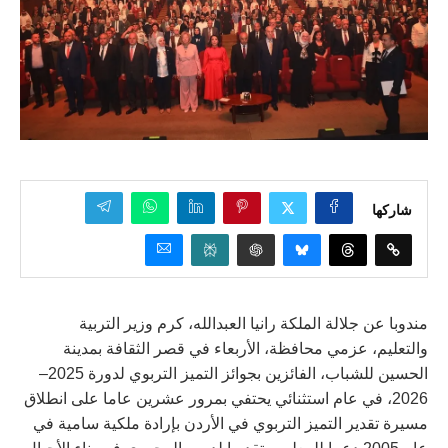
شاركها
مندوبا عن جلالة الملكة رانيا العبدالله، كرم وزير التربية
والتعليم، عزمي محافظة، الأربعاء في قصر الثقافة بمدينة
الحسين للشباب، الفائزين بجوائز التميز التربوي لدورة 2025–
2026، في عام استثنائي يحتفي بمرور عشرين عاما على انطلاق
مسيرة تقدير التميز التربوي في الأردن بإرادة ملكية سامية في