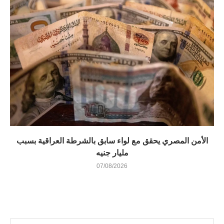
الأمن المصري يحقق مع لواء سابق بالشرطة العراقية بسبب
مليار جنيه
07/08/2026