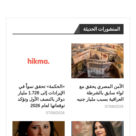
المنشورات الحديثة
الأمن المصري يحقق مع
«الحكمة» تحقق نمواً في
لواء سابق بالشرطة
الإيرادات إلى 1.728 مليار
العراقية بسبب مليار جنيه
دولار بالنصف الأول وتؤكد
توقعاتها لعام 2026
07/08/2026
07/08/2026