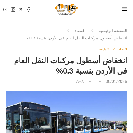
الصفحة الرئيسية
اقتصاد
انخفاض أسطول مركبات النقل العام في الأردن بنسبة 0.3%
اقتصاد
تكنولوجيا
انخفاض أسطول مركبات النقل العام
في الأردن بنسبة 0.3%
A+
30/01/2026
A-