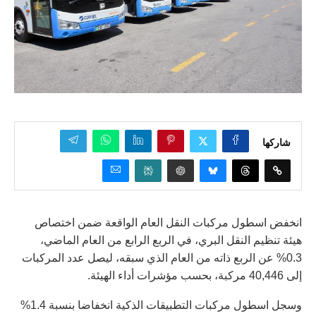
شاركها
انخفض اسطول مركبات النقل العام الواقعة ضمن اختصاص
هيئة تنظيم النقل البري، في الربع الرابع من العام الماضي،
0.3% عن الربع ذاته من العام الذي سبقه، ليصل عدد المركبات
إلى 40,446 مركبة، بحسب مؤشرات أداء الهيئة.
وسجل اسطول مركبات التطبيقات الذكية انخفاضا بنسبة 1.4%