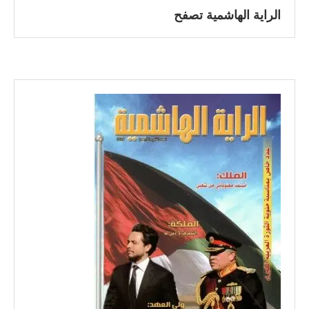
الراية الهاشمية تصفح