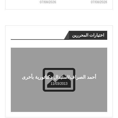
07/08/2026
07/08/2026
اختيارات المحررين
أحمد الصراف/استبدال دكتاتورية بأخرى
11/03/2013