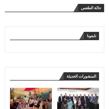
حالة الطقس
تابعونا
المنشورات الحديثة