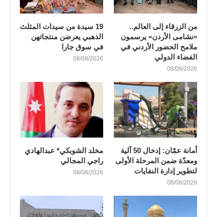
من الزرقاء إلى العالم..
19 سيدة من سيدات المثلث
«نشامى الأردن» يرسمون
الذهبي يعرضن منتجاتهن
ملامح الحضور الأردني في
في سوق جارا
الفضاء الدولي
08/08/2026
08/08/2026
أمانة عمّان: إدخال 50 آلية
مخلد الشوبكي* عبدالهادي
ومعدّة ضمن المرحلة الأولى
راجي المجالي
لتطوير إدارة النفايات
08/08/2026
08/08/2026