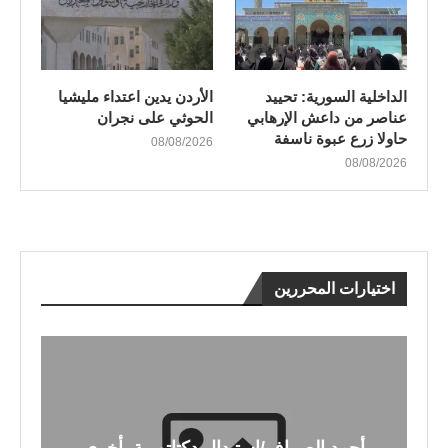
الداخلية السورية: تحييد
الأردن يدين اعتداء مليشيا
عناصر من داعش الإرهابي
الحوثي على نجران
حاولا زرع عبوة ناسفة
08/08/2026
08/08/2026
اختيارات المحررين