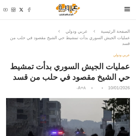
الصفحة الرئيسية
عربي ودولي
عمليات الجيش السوري بدأت تمشيط حي الشيخ مقصود في حلب من
قسد
عربي ودولي
عمليات الجيش السوري بدأت تمشيط
حي الشيخ مقصود في حلب من قسد
A+
10/01/2026
A-