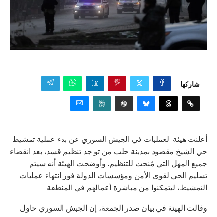
شاركها
أعلنت هيئة العمليات في الجيش السوري عن بدء عملية تمشيط
حي الشيخ مقصود بمدينة حلب من تواجد تنظيم قسد، بعد انقضاء
جميع المهل التي مُنحت للتنظيم. وأوضحت الهيئة أنه سيتم
تسليم الحي لقوى الأمن ومؤسسات الدولة فور انتهاء عمليات
التمشيط، ليتمكنوا من مباشرة أعمالهم في المنطقة.
وقالت الهيئة في بيان صدر الجمعة، إن الجيش السوري حاول