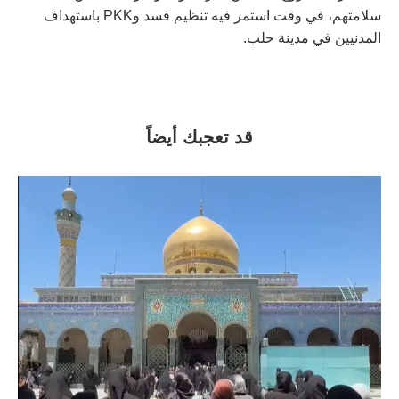
سلامتهم، في وقت استمر فيه تنظيم قسد وPKK باستهداف
المدنيين في مدينة حلب.
قد تعجبك أيضاً