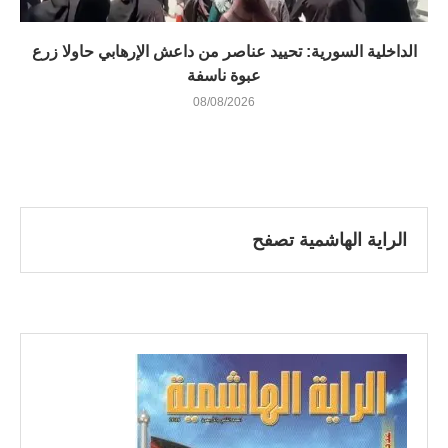
الداخلية السورية: تحييد عناصر من داعش الإرهابي حاولا زرع
عبوة ناسفة
08/08/2026
الراية الهاشمية تصفح