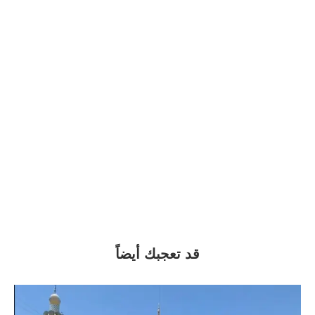
قد تعجبك أيضاً