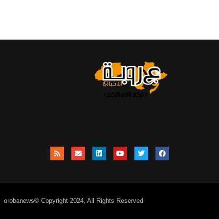
orobanews© Copyright 2024, All Rights Reserved