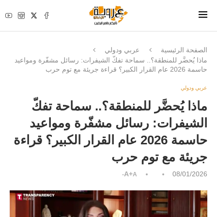
الصفحة الرئيسية
عربي ودولي
ماذا يُحضَّر للمنطقة؟.. سماحة تفكّ الشيفرات: رسائل مشفّرة ومواعيد
حاسمة 2026 عام القرار الكبير؟ قراءة جريئة مع توم حرب
عربي ودولي
ماذا يُحضَّر للمنطقة؟.. سماحة تفكّ
الشيفرات: رسائل مشفّرة ومواعيد
حاسمة 2026 عام القرار الكبير؟ قراءة
جريئة مع توم حرب
A+
08/01/2026
A-