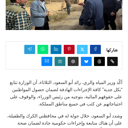
شاركها
أكّد وزير المياه والري، رائد أبو السعود، الثلاثاء، أن الوزارة تتابع
“بكل جدية” كافة الإجراءات الهادفة لضمان حصول المواطنين
على حقوقهم المائية، بتوجيه من رئيس الوزراء، والوقوف على
احتياجاتهم عن كثب في جميع مناطق المملكة.
وشدد أبو السعود، خلال جولة له في محافظتي الكرك والطفيلة،
على أن هناك متابعة وإجراءات حكومية جادة لضمان صحة