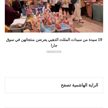
19 سيدة من سيدات المثلث الذهبي يعرضن منتجاتهن في سوق
جارا
08/08/2026
الراية الهاشمية تصفح