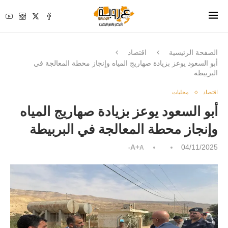
الصفحة الرئيسية
اقتصاد
أبو السعود يوعز بزيادة صهاريج المياه وإنجاز محطة المعالجة في
البربيطة
اقتصاد
محليات
أبو السعود يوعز بزيادة صهاريج المياه
وإنجاز محطة المعالجة في البربيطة
A+
04/11/2025
A-