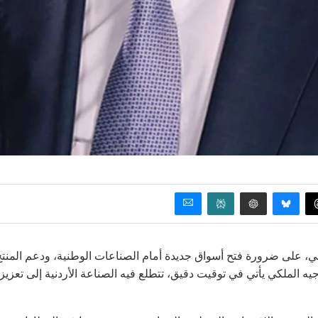
اني، على ضرورة فتح أسواق جديدة أمام الصناعات الوطنية، ودعم المنت
جيه الملكي يأتي في توقيت دقيق، تتطلع فيه الصناعة الأردنية إلى تعزيز