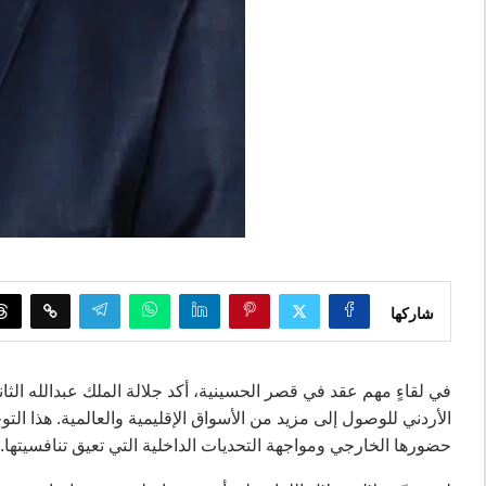
شاركها
في لقاءٍ مهم عقد في قصر الحسينية، أكد جلالة الملك عبدالله الث
الأردني للوصول إلى مزيد من الأسواق الإقليمية والعالمية. هذا التو
حضورها الخارجي ومواجهة التحديات الداخلية التي تعيق تنافسيتها.