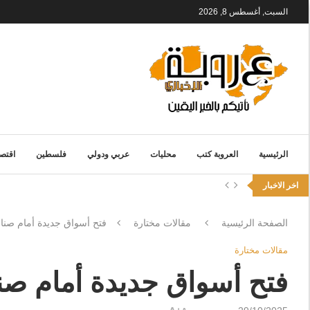
السبت, أغسطس 8, 2026
الرئيسية
العروبة كتب
محليات
عربي ودولي
فلسطين
اقتصا
اخر الاخبار
الصفحة الرئيسية
مقالات مختارة
فتح أسواق جديدة أمام صنا
مقالات مختارة
فتح أسواق جديدة أمام صن