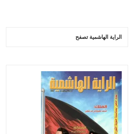
الراية الهاشمية تصفح