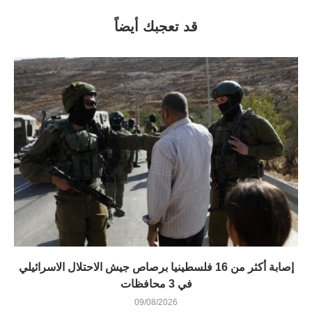
قد تعجبك أيضاً
إصابة أكثر من 16 فلسطينيا برصاص جيش الاحتلال الاسرائيلي
في 3 محافظات
09/08/2026