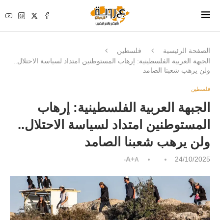
الصفحة الرئيسية
فلسطين
الجبهة العربية الفلسطينية: إرهاب المستوطنين امتداد لسياسة الاحتلال..
ولن يرهب شعبنا الصامد
فلسطين
الجبهة العربية الفلسطينية: إرهاب
المستوطنين امتداد لسياسة الاحتلال..
ولن يرهب شعبنا الصامد
A+
24/10/2025
A-