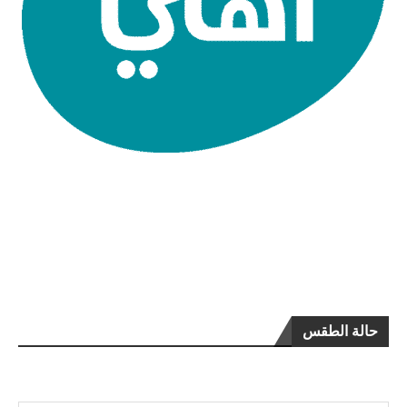
حالة الطقس