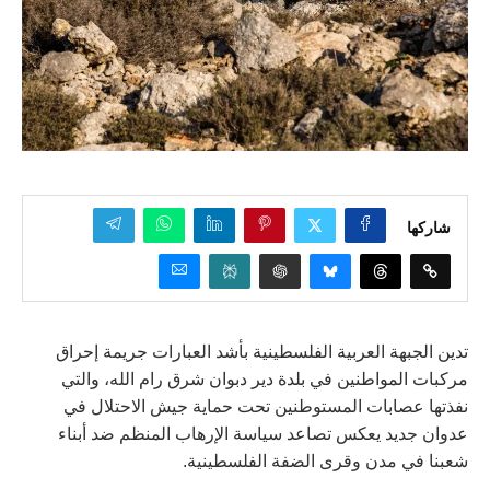
شاركها
تدين الجبهة العربية الفلسطينية بأشد العبارات جريمة إحراق
مركبات المواطنين في بلدة دير دبوان شرق رام الله، والتي
نفذتها عصابات المستوطنين تحت حماية جيش الاحتلال في
عدوان جديد يعكس تصاعد سياسة الإرهاب المنظم ضد أبناء
شعبنا في مدن وقرى الضفة الفلسطينية.