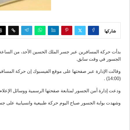
شاركها
الجسور في وقت سابق.
(14:00) .
ودعت إدارة أمن الجسور لمتابعة صفحتها الرسمية ووسائل الإعل
وشهدت بوابة الجسور صباح اليوم حركة طبيعية وانسيابية على ج