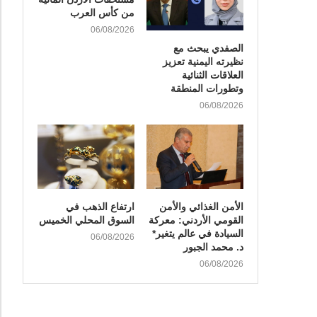
من كأس العرب
06/08/2026
الصفدي يبحث مع
نظيرته اليمنية تعزيز
العلاقات الثنائية
وتطورات المنطقة
06/08/2026
الأمن الغذائي والأمن
ارتفاع الذهب في
القومي الأردني: معركة
السوق المحلي الخميس
السيادة في عالم يتغير*
06/08/2026
د. محمد الجبور
06/08/2026