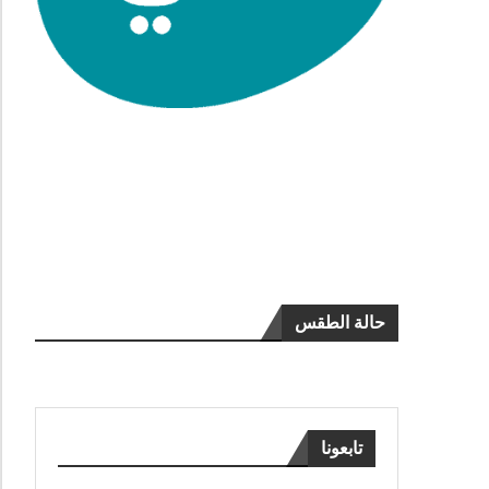
حالة الطقس
تابعونا