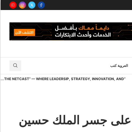
العروبة كتب
“THE NETCAST” — WHERE LEADERSIP, STRATEGY, INNOVATION, AND...
ة على جسر الملك حسين