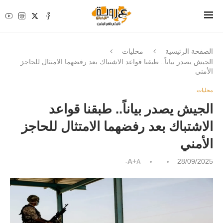
الصفحة الرئيسية
محليات
الجيش يصدر بياناً.. طبقنا قواعد الاشتباك بعد رفضهما الامتثال للحاجز
الأمني
محليات
الجيش يصدر بياناً.. طبقنا قواعد
الاشتباك بعد رفضهما الامتثال للحاجز
الأمني
A+
28/09/2025
A-