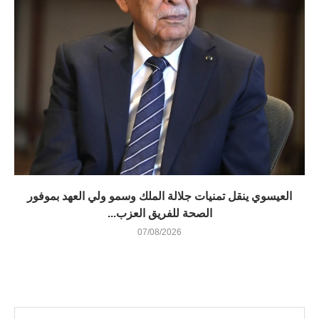
العيسوي ينقل تمنيات جلالة الملك وسمو ولي العهد بموفور
الصحة للفريق العزب...
07/08/2026