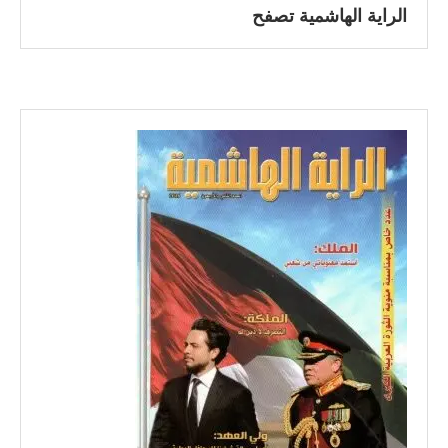
الراية الهاشمية تصفح