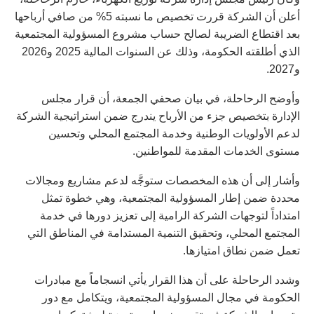
أعلن أن الشركة قررت تخصيص ما نسبته 5% من صافي أرباحها
بعد اقتطاع الضريبة لصالح حساب مشروع المسؤولية المجتمعية
الذي أطلقته الحكومة، وذلك عن السنوات المالية 2025 و2026
و2027.
وأوضح الرحاحلة، في بيان صحفي الجمعة، أن قرار مجلس
الإدارة بتخصيص جزء من الأرباح يندرج ضمن استراتيجية الشركة
لدعم الأولويات الوطنية وخدمة المجتمع المحلي وتحسين
مستوى الخدمات المقدمة للمواطنين.
وأشار إلى أن هذه المخصصات ستوجَّه لدعم مشاريع ومجالات
محددة ضمن إطار المسؤولية المجتمعية، وهي خطوة تمثل
امتداداً لتوجهات الشركة الرامية إلى تعزيز دورها في خدمة
المجتمع المحلي، وتحقيق التنمية المستدامة في المناطق التي
تعمل ضمن نطاق امتيازها.
وشدد الرحاحلة على أن هذا القرار يأتي انسجاماً مع مبادرات
الحكومة في مجال المسؤولية المجتمعية، ويتكامل مع دور