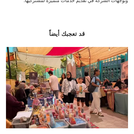
وتوجهات الشركة في تقديم خدمات متميزة لمشتركيها.
قد تعجبك أيضاً