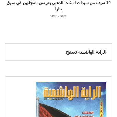
19 سيدة من سيدات المثلث الذهبي يعرضن منتجاتهن في سوق
جارا
08/08/2026
الراية الهاشمية تصفح