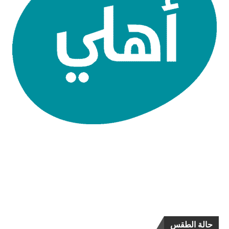
حالة الطقس