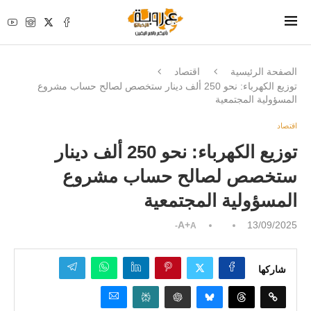
الصفحة الرئيسية
اقتصاد
توزيع الكهرباء: نحو 250 ألف دينار ستخصص لصالح حساب مشروع
المسؤولية المجتمعية
اقتصاد
توزيع الكهرباء: نحو 250 ألف دينار
ستخصص لصالح حساب مشروع
المسؤولية المجتمعية
A+
13/09/2025
A-
شاركها