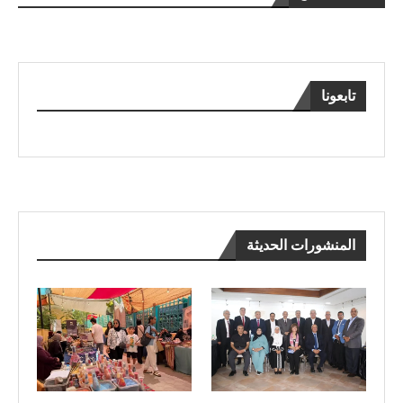
تابعونا
المنشورات الحديثة