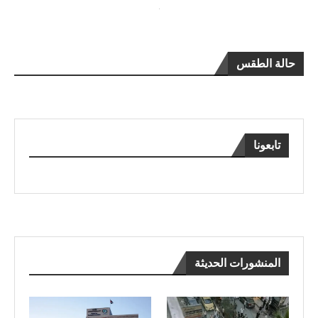
حالة الطقس
تابعونا
المنشورات الحديثة