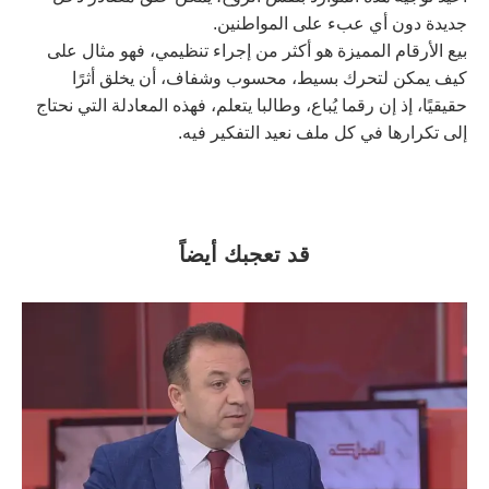
جديدة دون أي عبء على المواطنين.
بيع الأرقام المميزة هو أكثر من إجراء تنظيمي، فهو مثال على
كيف يمكن لتحرك بسيط، محسوب وشفاف، أن يخلق أثرًا
حقيقيًا، إذ إن رقما يُباع، وطالبا يتعلم، فهذه المعادلة التي نحتاج
إلى تكرارها في كل ملف نعيد التفكير فيه.
قد تعجبك أيضاً