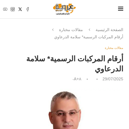
الصفحة الرئيسية
مقالات مختارة
أرقام المركبات الرسمية* سلامة الدرعاوي
مقالات مختارة
أرقام المركبات الرسمية* سلامة
الدرعاوي
A+
29/07/2025
A-