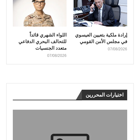
إرادة ملكية بتعيين العيسوي
اللواء الشهري قائداً
في مجلس الأمن القومي
للتحالف البحري الدفاعي
متعدد الجنسيات
07/08/2026
07/08/2026
اختيارات المحررين