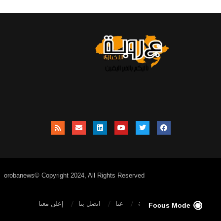
orobanews© Copyright 2024, All Rights Reserved
الصفحة الرئيسية
عنا
اتصل بنا
إعلن معنا
Focus Mode