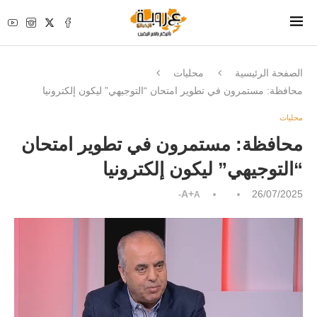
الصفحة الرئيسية
محليات
محافظة: مستمرون في تطوير امتحان “التوجيهي” ليكون إلكترونيا
محليات
محافظة: مستمرون في تطوير امتحان
“التوجيهي” ليكون إلكترونيا
A+
26/07/2025
A-