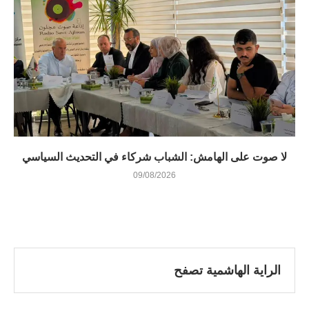
لا صوت على الهامش: الشباب شركاء في التحديث السياسي
09/08/2026
الراية الهاشمية تصفح