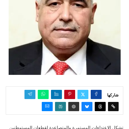
شاركها
تشكل الاعتداءات المستمرة والمتصاعدة لقطعان المستوطنين