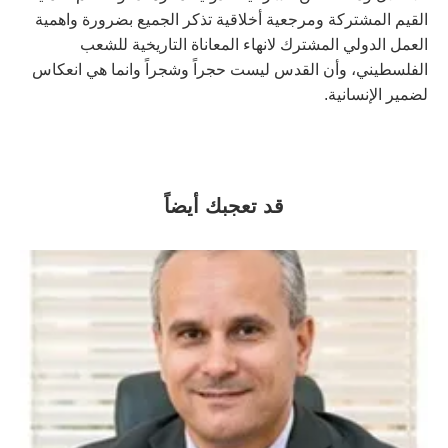
القيم المشتركة ومرجعية أخلاقية تذكر الجميع بضرورة واهمية
العمل الدولي المشترك لانهاء المعاناة التاريخية للشعب
الفلسطيني، وأن القدس ليست حجراً وشجراً وانما هي انعكاس
لضمير الإنسانية.
قد تعجبك أيضاً