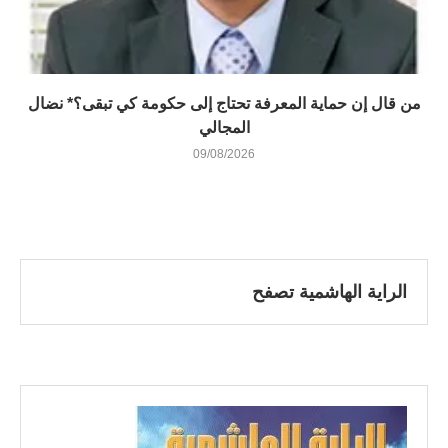
من قال إن حماية المعرفة تحتاج إلى حكومة كي تبقى؟* نضال
المجالي
09/08/2026
الراية الهاشمية تصفح