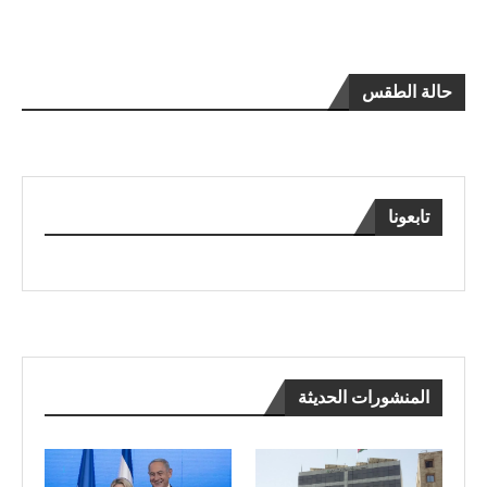
حالة الطقس
تابعونا
المنشورات الحديثة