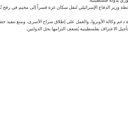
خطة وزير الدفاع الإسرائيلي لنقل سكان غزة قسراً إلى مخيم في رفح تُ
دعم وكالة الأونروا، والعمل على إطلاق سراح الأسرى، ومنع تنفيذ خط
جيل الاعتراف بفلسطينية يُضعف التزامها بحل الدولتين.