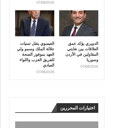
07/08/2026
الدويري يؤكد عمق
العيسوي ينقل تمنيات
العلاقات بين نقابتي
جلالة الملك وسمو ولي
المقاولين في الأردن
العهد بموفور الصحة
وسوريا
للفريق العزب واللواء
العبادي
07/08/2026
07/08/2026
اختيارات المحررين