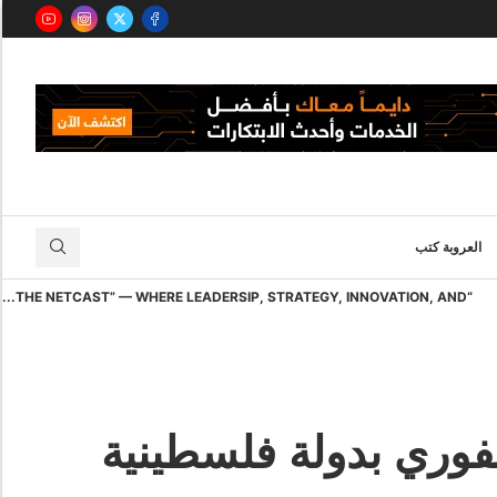
العروبة كتب
“THE NETCAST” — WHERE LEADERSIP, STRATEGY, INNOVATION, AND...
فوري بدولة فلسطينية