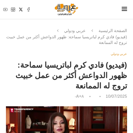
الصفحة الرئيسية
عربي ودولي
(فيديو) فادي كرم لباتريسيا سماحة: ظهور الدواعش أكثر من عمل خبيث
تروج له الممانعة
عربي ودولي
(فيديو) فادي كرم لباتريسيا سماحة:
ظهور الدواعش أكثر من عمل خبيث
تروج له الممانعة
A+
10/07/2025
A-