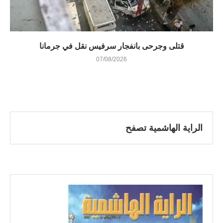
قتلى وجرحى بانفجار سرفيس نقل في جرمانا
07/08/2026
الراية الهاشمية تصفح