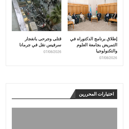
إطلاق برنامج الدكتوراه في
قتلى وجرحى بانفجار
التمريض بجامعة العلوم
سرفيس نقل في جرمانا
والتكنولوجيا
07/08/2026
07/08/2026
اختيارات المحررين