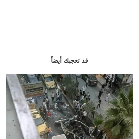
قد تعجبك أيضاً