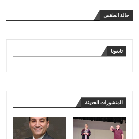
حالة الطقس
تابعونا
المنشورات الحديثة