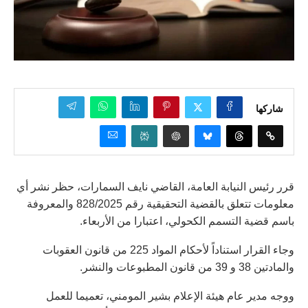
شاركها
قرر رئيس النيابة العامة، القاضي نايف السمارات، حظر نشر أي
معلومات تتعلق بالقضية التحقيقية رقم 828/2025 والمعروفة
باسم قضية التسمم الكحولي، اعتبارا من الأربعاء.
وجاء القرار استناداً لأحكام المواد 225 من قانون العقوبات
والمادتين 38 و 39 من قانون المطبوعات والنشر.
ووجه مدير عام هيئة الإعلام بشير المومني، تعميما للعمل