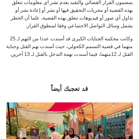
بمضمون القرار القضائي والتقيد بعدم نشر أي معلومات تتعلق
بهذه القضية أو مجريات التحقيق فيها أو نشر أو إعادة نشر أو
تداول أي صور أو فيديوهات تتعلق بهذه القضية، علما أن الحظر
يشمل وسائل التواصل الاجتماعي وفقا لمنطوق القرار.
وكانت محكمة الجنايات الكبرى قد أسندت عددا من التهم لـ 25
متهما في قضية التسمم الكحولي، حيث أسندت تهم القتل وجناية
القتل لـ 12متهما، فيما أسندت تهمة التدخل بالقتل لـ 13 آخرين.
قد تعجبك أيضاً