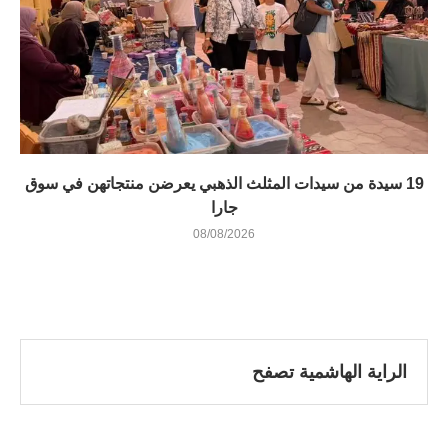
19 سيدة من سيدات المثلث الذهبي يعرضن منتجاتهن في سوق
جارا
08/08/2026
الراية الهاشمية تصفح