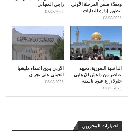
ومعدّة ضمن المرحلة الأولى
راجي المجالي
لتطوير إدارة النفايات
08/08/2026
08/08/2026
الداخلية السورية: تحييد
الأردن يدين اعتداء مليشيا
عناصر من داعش الإرهابي
الحوثي على نجران
حاولا زرع عبوة ناسفة
08/08/2026
08/08/2026
اختيارات المحررين