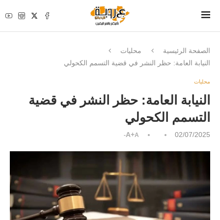
الصفحة الرئيسية
محليات
النيابة العامة: حظر النشر في قضية التسمم الكحولي
محليات
النيابة العامة: حظر النشر في قضية
التسمم الكحولي
A+
02/07/2025
A-