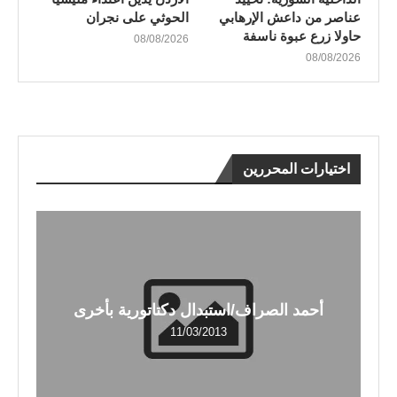
عناصر من داعش الإرهابي
الحوثي على نجران
حاولا زرع عبوة ناسفة
08/08/2026
08/08/2026
اختيارات المحررين
أحمد الصراف/استبدال دكتاتورية بأخرى
11/03/2013