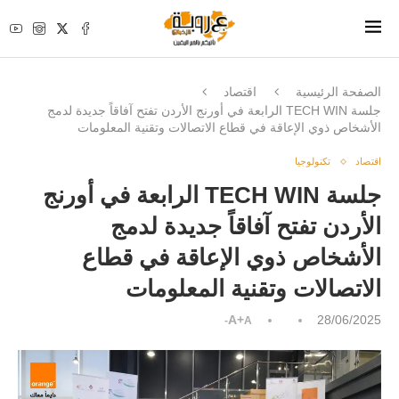
الصفحة الرئيسية
اقتصاد
جلسة TECH WIN الرابعة في أورنج الأردن تفتح آفاقاً جديدة لدمج
الأشخاص ذوي الإعاقة في قطاع الاتصالات وتقنية المعلومات
اقتصاد
تكنولوجيا
جلسة TECH WIN الرابعة في أورنج
الأردن تفتح آفاقاً جديدة لدمج
الأشخاص ذوي الإعاقة في قطاع
الاتصالات وتقنية المعلومات
A+
28/06/2025
A-