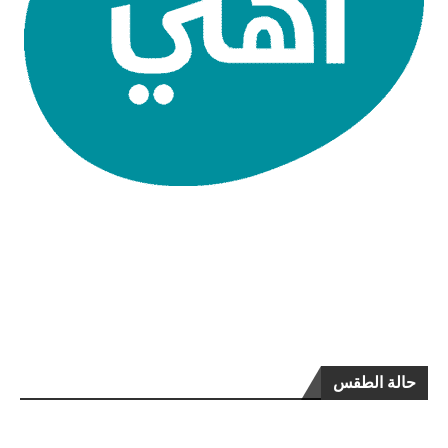
حالة الطقس