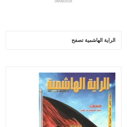
08/08/2026
الراية الهاشمية تصفح