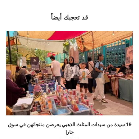
قد تعجبك أيضاً
19 سيدة من سيدات المثلث الذهبي يعرضن منتجاتهن في سوق
جارا