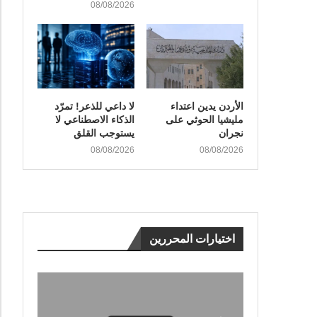
08/08/2026
الأردن يدين اعتداء
لا داعي للذعر! تمرّد
مليشيا الحوثي على
الذكاء الاصطناعي لا
نجران
يستوجب القلق
08/08/2026
08/08/2026
اختيارات المحررين