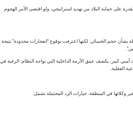
قدرة على حماية البلاد من تهديد استراتيجي، ولو اقتضى الأمر الهجوم
ة بشأن حجم الخسائر، لكنها اعترفت بوقوع “انفجارات محدودة” نتيجة
ن”.
 أمني كبير، يكشف عمق الأزمة الداخلية التي تواجه النظام: الرغبة في
ة الفعلية.
 عبر وكلائها في المنطقة. خيارات الرد المحتملة تشمل: