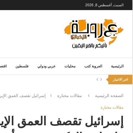
السبت, أغسطس 8, 2026
الرئيسية
العروبة كتب
محليات
عربي ودولي
فلسطين
اقتصا
اخر الاخبار
الصفحة الرئيسية
مقالات مختارة
إسرائيل تقصف العمق الإيرا
مقالات مختارة
إسرائيل تقصف العمق الإير