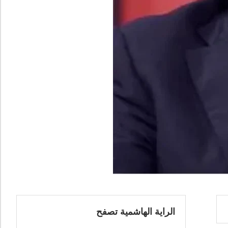
الراية الهاشمية تصفح