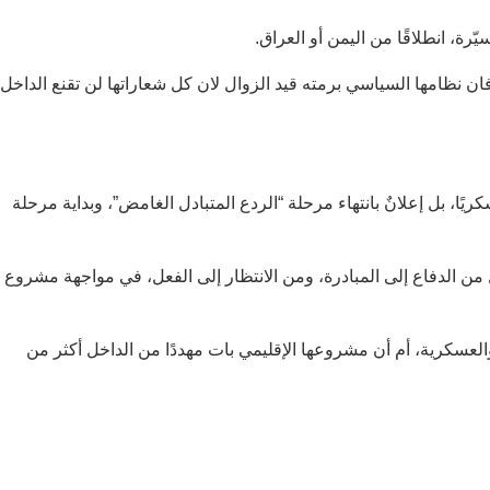
ة، انطلاقًا من اليمن أو العراق.
ن نظامها السياسي برمته قيد الزوال لان كل شعاراتها لن تقنع الداخل
ًا، بل إعلانٌ بانتهاء مرحلة “الردع المتبادل الغامض”، وبداية مرحلة
 الدفاع إلى المبادرة، ومن الانتظار إلى الفعل، في مواجهة مشروع
والعسكرية، أم أن مشروعها الإقليمي بات مهددًا من الداخل أكثر من