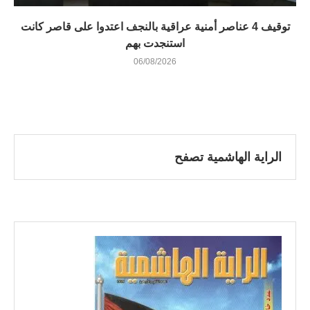
توقيف 4 عناصر أمنية عراقية بالنجف اعتدوا على قاصر كانت
استنجدت بهم
06/08/2026
الراية الهاشمية تصفح