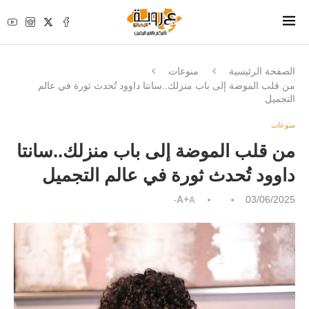
الصفحة الرئيسية
منوعات
من قلب الموضة إلى باب منزلك..سانتا داوود تُحدث ثورة في عالم
التجميل
منوعات
من قلب الموضة إلى باب منزلك..سانتا
داوود تُحدث ثورة في عالم التجميل
A+
03/06/2025
A-