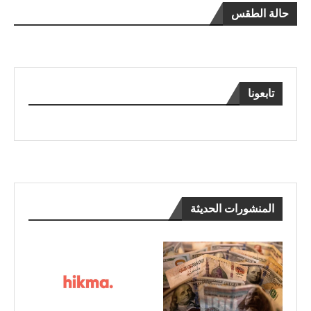
حالة الطقس
تابعونا
المنشورات الحديثة