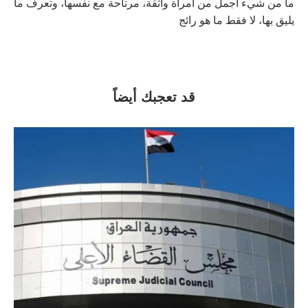
ما من شيء أجمل من امرأة واثقة، مرتاحة مع نفسها، وتعرف ما
يليق بها، لا فقط ما هو رائج
قد تعجبك أيضاً