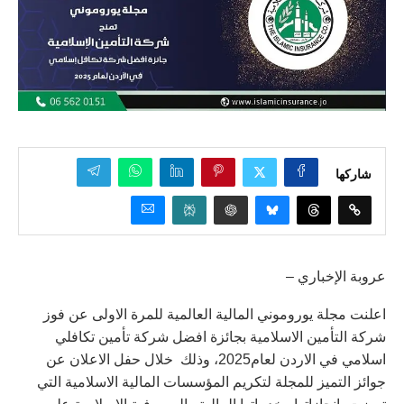
شاركها
عروبة الإخباري –
اعلنت مجلة يوروموني المالية العالمية للمرة الاولى عن فوز
شركة التأمين الاسلامية بجائزة افضل شركة تأمين تكافلي
اسلامي في الاردن لعام2025، وذلك خلال حفل الاعلان عن
جوائز التميز للمجلة لتكريم المؤسسات المالية الاسلامية التي