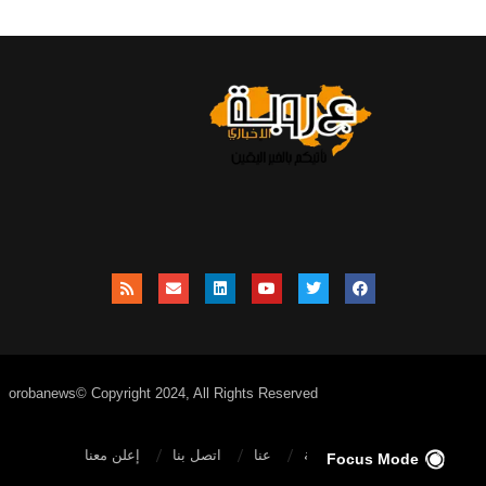
orobanews© Copyright 2024, All Rights Reserved
الصفحة الرئيسية
عنا
اتصل بنا
إعلن معنا
Focus Mode