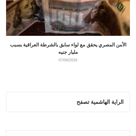
الأمن المصري يحقق مع لواء سابق بالشرطة العراقية بسبب
مليار جنيه
07/08/2026
الراية الهاشمية تصفح