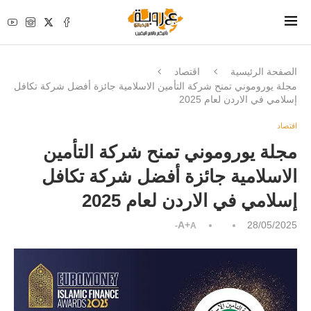
الصفحة الرئيسية
اقتصاد
مجلة يوروموني تمنح شركة التأمين الاسلامية جائزة أفضل شركة تكافل
إسلامي في الاردن لعام 2025
اقتصاد
مجلة يوروموني تمنح شركة التأمين
الاسلامية جائزة أفضل شركة تكافل
إسلامي في الاردن لعام 2025
A+
28/05/2025
A-