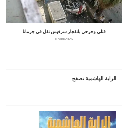
قتلى وجرحى بانفجار سرفيس نقل في جرمانا
07/08/2026
الراية الهاشمية تصفح