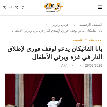
الصفحة الرئيسية
عربي ودولي
بابا الفاتيكان يدعو لوقف فوري لإطلاق النار في غزة ويرثي الأطفال
عربي ودولي
فلسطين
بابا الفاتيكان يدعو لوقف فوري لإطلاق
النار في غزة ويرثي الأطفال
A+
28/05/2025
A-