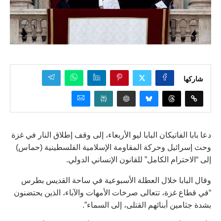
شاركها
دعا بابا الفاتيكان البابا ليو الأربعاء، إلى وقف إطلاق النار في غزة
وحث إسرائيل وحركة المقاومة الإسلامية الفلسطينية (حماس)
إلى “الاحترام الكامل” للقانون الإنساني الدولي.
وقال البابا خلال العطلة الأسبوعية في ساحة القديس بطرس
“في قطاع غزة، تتعالى صرخات الأمهات والآباء، الذين يحتضنون
بشدة جثامين أبنائهم القتلى، إلى السماء”.