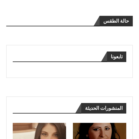
حالة الطقس
تابعونا
المنشورات الحديثة