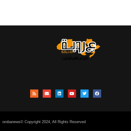
orobanews© Copyright 2024, All Rights Reserved