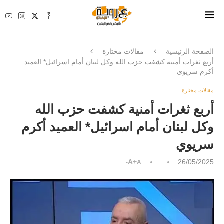
الصفحة الرئيسية
مقالات مختارة
أربع ثغرات أمنية كشفت حزب الله وكل لبنان أمام اسرائيل* العميد
أكرم سريوي
مقالات مختارة
أربع ثغرات أمنية كشفت حزب الله
وكل لبنان أمام اسرائيل* العميد أكرم
سريوي
A+
26/05/2025
A-