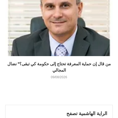
من قال إن حماية المعرفة تحتاج إلى حكومة كي تبقى؟* نضال
المجالي
09/08/2026
الراية الهاشمية تصفح