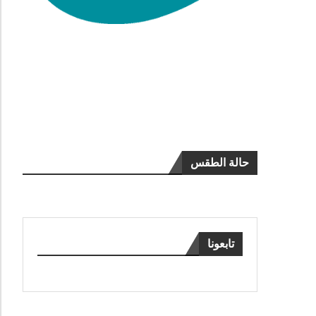
حالة الطقس
تابعونا