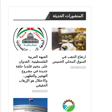
المنشورات الحديثة
ارتفاع الذهب في
الجبهة العربية
السوق المحلي الخميس
الفلسطينية: العدوان
على مخيم قلنديا حلقة
06/08/2026
جديدة في مشروع
التهجير والتطهير..
والاحتلال هو الإرهاب
الحقيقي
06/08/2026