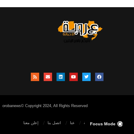
orobanews© Copyright 2024, All Rights Reserved
الصفحة الرئيسية
عنا
اتصل بنا
إعلن معنا
Focus Mode