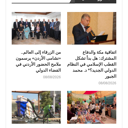
اتفاقية مكة والدفاع
من الزرقاء إلى العالم..
المشترك: هل بدأ تشكل
«نشامى الأردن» يرسمون
القطب الإسلامي في النظام
ملامح الحضور الأردني في
الدولي الجديد؟* د. محمد
الفضاء الدولي
الجبور
08/08/2026
08/08/2026