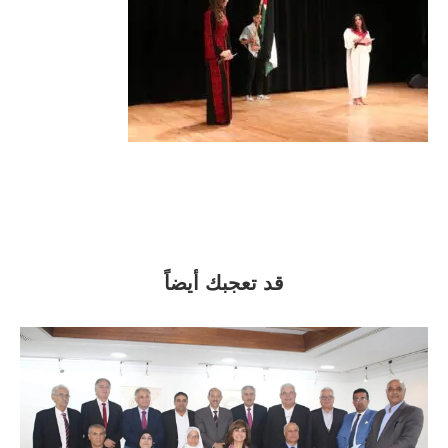
قد تعجبك أيضاً