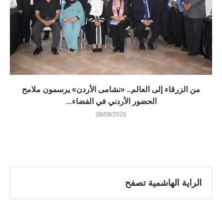
من الزرقاء إلى العالم.. «نشامى الأردن» يرسمون ملامح
الحضور الأردني في الفضاء...
08/08/2026
الراية الهاشمية تصفح