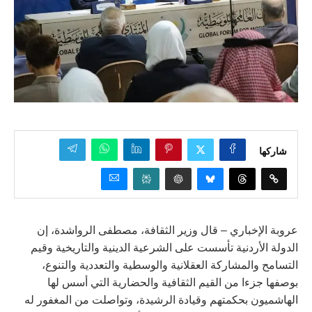
شاركها
عروبة الإخباري – قال وزير الثقافة، مصطفى الرواشدة، إن
الدولة الأردنية تأسست على الشرعية الدينية والتاريخية وقيم
التسامح والمشاركة العقلانية والوسطية والتعددية والتنوع،
بوصفها جزءا من القيم الثقافية والحضارية التي أسس لها
الهاشميون بحكمتهم وقيادة الرشيدة، وتواصلت من المغفور له