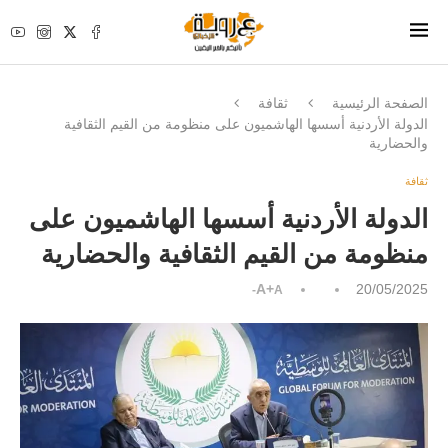
الصفحة الرئيسية
ثقافة
الدولة الأردنية أسسها الهاشميون على منظومة من القيم الثقافية
والحضارية
ثقافة
الدولة الأردنية أسسها الهاشميون على
منظومة من القيم الثقافية والحضارية
A+
20/05/2025
A-