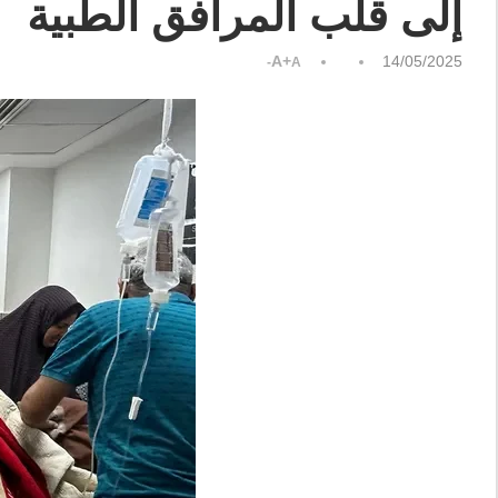
إلى قلب المرافق الطبية
A+
14/05/2025
A-