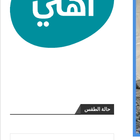
حالة الطقس