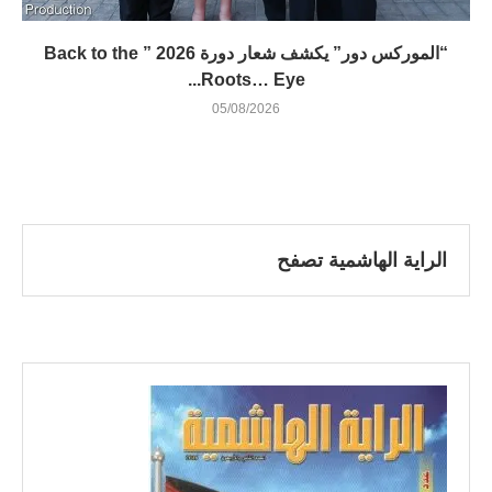
“الموركس دور” يكشف شعار دورة 2026 ” Back to the
Roots… Eye...
05/08/2026
الراية الهاشمية تصفح