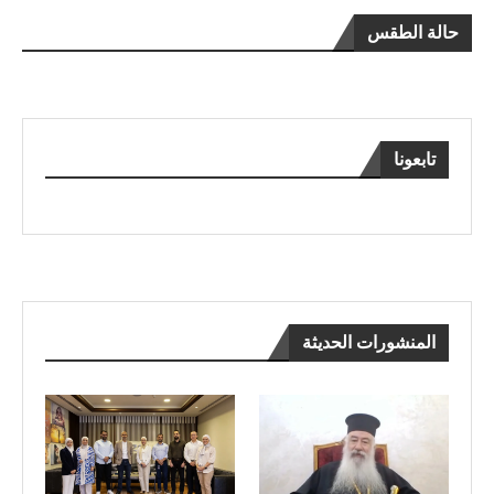
حالة الطقس
تابعونا
المنشورات الحديثة