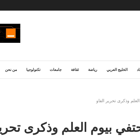
د
الخليج العربي
رياضة
ثقافة
جامعات
تكنولوجيا
من نحن
العلم وذكرى تحرير الفاو
حتفي بيوم العلم وذكرى تحرير