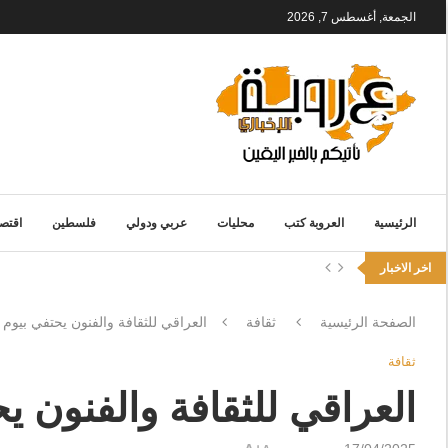
الجمعة, أغسطس 7, 2026
الرئيسية
العروبة كتب
محليات
عربي ودولي
فلسطين
اقتصا
اخر الاخبار
الصفحة الرئيسية
ثقافة
العراقي للثقافة والفنون يحتفي بيوم 
ثقافة
العراقي للثقافة والفنون ي