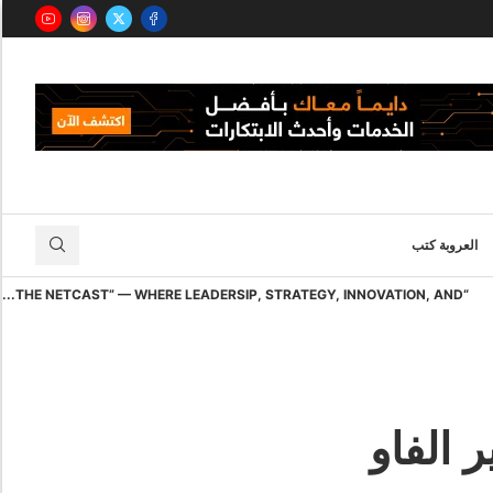
العروبة كتب
“THE NETCAST” — WHERE LEADERSIP, STRATEGY, INNOVATION, AND...
 الفاو