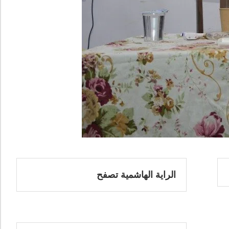
الراية الهاشمية تصفح