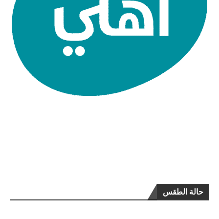
حالة الطقس