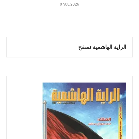
07/08/2026
الراية الهاشمية تصفح