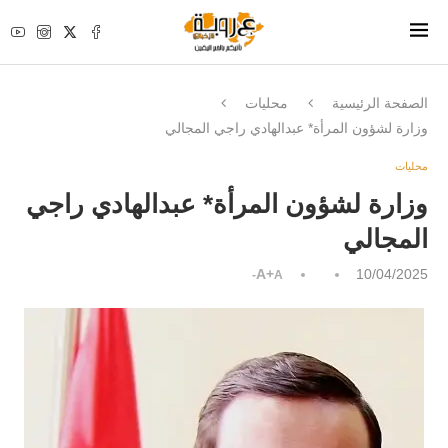
الصفحة الرئيسية
محليات
وزارة لشؤون المرأة* عبدالهادي راجي المجالي
محليات
وزارة لشؤون المرأة* عبدالهادي راجي
المجالي
A+
10/04/2025
A-