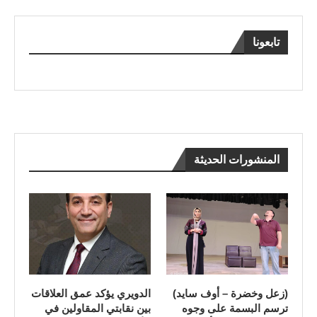
تابعونا
المنشورات الحديثة
(زعل وخضرة – أوف سايد)
الدويري يؤكد عمق العلاقات
ترسم البسمة على وجوه
بين نقابتي المقاولين في