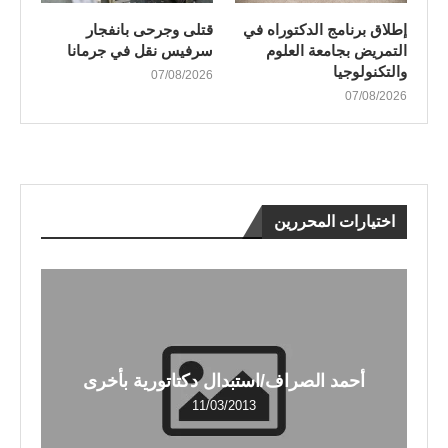
إطلاق برنامج الدكتوراه في
قتلى وجرحى بانفجار
التمريض بجامعة العلوم
سرفيس نقل في جرمانا
والتكنولوجيا
07/08/2026
07/08/2026
اختيارات المحررين
أحمد الصراف/استبدال دكتاتورية بأخرى
11/03/2013